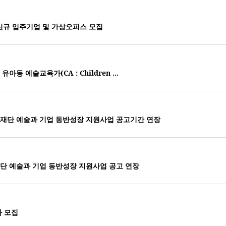
신규 입주기업 및 가상오피스 모집
동 예술교육가(CA : Children ...
천문화재단 예술과 기업 동반성장 지원사업 공고기간 연장
문화재단 예술과 기업 동반성장 지원사업 공고 연장
자 모집