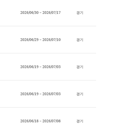
2026/06/30 ~ 2026/07/17
경기
2026/06/29 ~ 2026/07/10
경기
2026/06/19 ~ 2026/07/03
경기
2026/06/19 ~ 2026/07/03
경기
2026/06/18 ~ 2026/07/08
경기