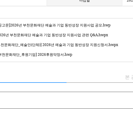
마감일
202
1-[공고문]2026년 부천문화재단 예술과 기업 동반성장 지원사업 공모.hwp
4-2026년 부천문화재단 예술과 기업 동반성장 지원사업 관련 Q&A.hwpx
2-부천문화재단_예술인(단체)] 2026년 예술과 기업 동반성장 지원신청서.hwpx
3-[부천문화재단_후원기업] 2026후원약정서.hwp
본 