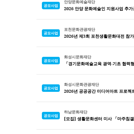
안양문화예술재단
공모사업
2026 안양 문화예술인 지원사업 추
포천문화관광재단
공모사업
2026년 제3회 포천생활문화대전 참가
화성시문화재단
공모사업
「경기문화예술교육 광역-기초 협력형
화성시문화관광재단
공모사업
2026년 공공공간 미디어아트 프로젝트
하남문화재단
공모사업
[모집] 생활문화센터 미사 「마주침갤