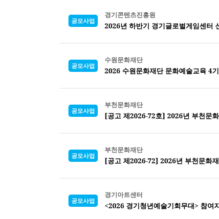
경기콘텐츠진흥원
공모사업
2026년 하반기 경기글로벌게임센터 
수원문화재단
공모사업
2026 수원문화재단 문화예술교육 4기 유아
부천문화재단
공모사업
[공고 제2026-72호] 2026년 부
부천문화재단
공모사업
[공고 제2026-72] 2026년 부천
경기아트센터
공모사업
<2026 경기청년예술기회무대> 참여