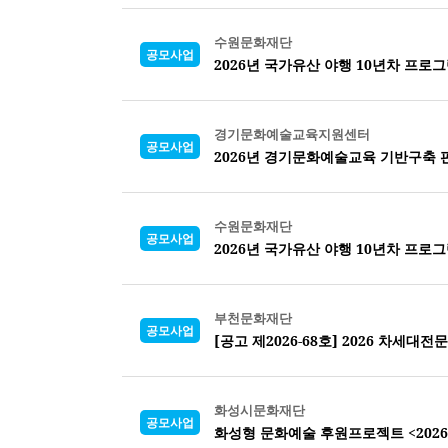
수원문화재단
공모사업
2026년 국가유산 야행 10년차 프로
경기문화예술교육지원센터
공모사업
2026년 경기문화예술교육 기반구축 판로지
수원문화재단
공모사업
2026년 국가유산 야행 10년차 프로
부천문화재단
공모사업
[공고 제2026-68호] 2026 차세
화성시문화재단
공모사업
화성형 문화예술 후원프로젝트 <2026