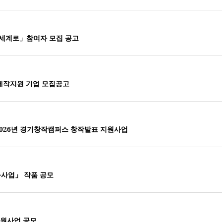
: 세계로」참여자 모집 공고
제작지원 기업 모집공고
2026년 경기창작캠퍼스 창작발표 지원사업
화사업」 작품 공모
지원사업 공모