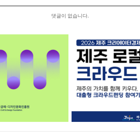
댓글이 없습니다.