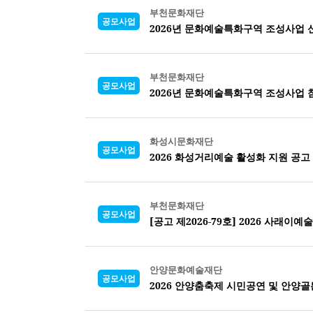
부천문화재단
공모사업
2026년 문화예술특화구역 조성사업 신규 
부천문화재단
공모사업
2026년 문화예술특화구역 조성사업 참여
화성시문화재단
공모사업
2026 화성거리예술 활성화 지원 공고
부천문화재단
공모사업
[공고 제2026-79호] 2026 사
안양문화예술재단
공모사업
2026 안양춤축제 시민공연 및 안