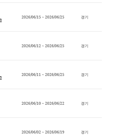
2026/06/15 ~ 2026/06/25
경기
고
2026/06/12 ~ 2026/06/25
경기
2026/06/11 ~ 2026/06/25
경기
고
2026/06/10 ~ 2026/06/22
경기
2026/06/02 ~ 2026/06/19
경기