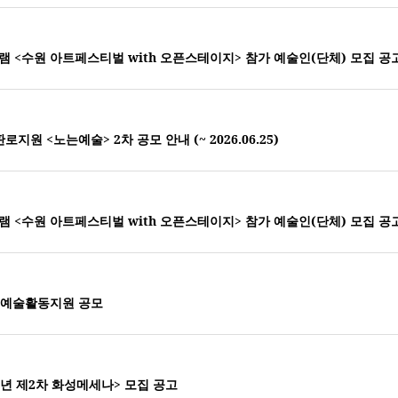
그램 <수원 아트페스티벌 with 오픈스테이지> 참가 예술인(단체) 모집 공
원 <노는예술> 2차 공모 안내 (~ 2026.06.25)
그램 <수원 아트페스티벌 with 오픈스테이지> 참가 예술인(단체) 모집 공
대전문예술활동지원 공모
년 제2차 화성메세나> 모집 공고