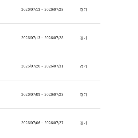
2026/07/13 ~ 2026/07/28
경기
2026/07/13 ~ 2026/07/28
경기
2026/07/20 ~ 2026/07/31
경기
2026/07/09 ~ 2026/07/23
경기
2026/07/06 ~ 2026/07/27
경기