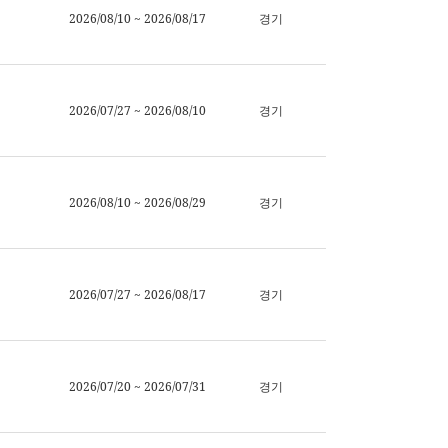
2026/08/10 ~ 2026/08/17
경기
2026/07/27 ~ 2026/08/10
경기
2026/08/10 ~ 2026/08/29
경기
2026/07/27 ~ 2026/08/17
경기
2026/07/20 ~ 2026/07/31
경기