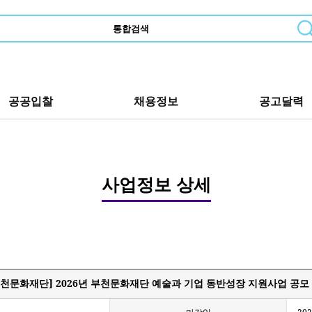
공공입찰
채용정보
공고달력
사업정보 상세
부천문화재단] 2026년 부천문화재단 예술과 기업 동반성장 지원사업 공모