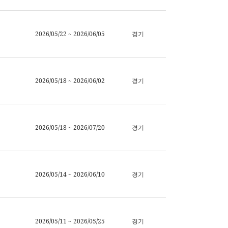
2026/05/22 ~ 2026/06/05
경기
2026/05/18 ~ 2026/06/02
경기
2026/05/18 ~ 2026/07/20
경기
2026/05/14 ~ 2026/06/10
경기
2026/05/11 ~ 2026/05/25
경기