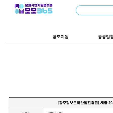
공모지원
공공입
[광주정보문화산업진흥원] 새글 20