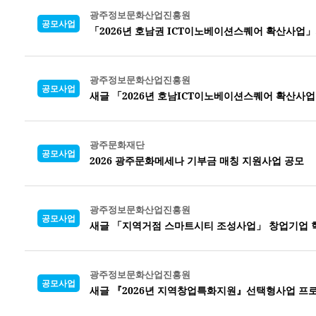
광주정보문화산업진흥원
공모사업
「2026년 호남권 ICT이노베이션스퀘어 확산사업
광주정보문화산업진흥원
공모사업
새글 「2026년 호남ICT이노베이션스퀘어 확산사
광주문화재단
공모사업
2026 광주문화메세나 기부금 매칭 지원사업 공모
광주정보문화산업진흥원
공모사업
새글 「지역거점 스마트시티 조성사업」 창업기업 
광주정보문화산업진흥원
공모사업
새글 『2026년 지역창업특화지원』선택형사업 프