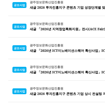
광주정보문화산업진흥원
공모사업
새글 2026 투자진흥지구 콘텐츠 기업 성장단계별 
광주정보문화산업진흥원
공모사업
새글 「2026년 지역창업특화지원」전시(ACE Fai
광주정보문화산업진흥원
공모사업
새글 「2026년 ICT이노베이션스퀘어 확산사업」IC
광주정보문화산업진흥원
공모사업
새글 「2026년 ICT이노베이션스퀘어 확산사업」IC
광주정보문화산업진흥원
공모사업
새글 2026 투자진흥지구 콘텐츠 기업 상시 컨설팅