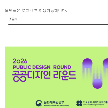
※ 댓글은 로그인 후 이용가능합니다.
댓글 0