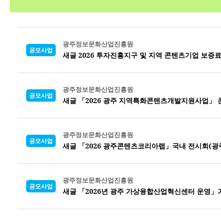
광주정보문화산업진흥원
공모사업
새글 2026 투자진흥지구 및 지역 콘텐츠기업 보증
광주정보문화산업진흥원
공모사업
새글 「2026 광주 지역특화콘텐츠개발지원사업」 콘
광주정보문화산업진흥원
공모사업
새글 「2026 광주콘텐츠코리아랩」국내 전시회(광주 A
광주정보문화산업진흥원
공모사업
새글 「2026년 광주 가상융합산업혁신센터 운영」가상