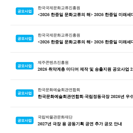
한국국제문화교류진흥원
공모사업
<2026 한중일 문화교류의 해> 2026 한중일 미래
한국국제문화교류진흥원
공모사업
<2026 한중일 문화교류의 해> 2026 한중일 미래
제주콘텐츠진흥원
공모사업
2026 취약계층 미디어 제작 및 송출지원 공모사업 
한국문화예술회관연합회
공모사업
한국문화예술회관연합회-국립정동극장 2026년 우수 
국립박물관문화재단
공모사업
2027년 극장 용 공동기획 공연 추가 공모 안내