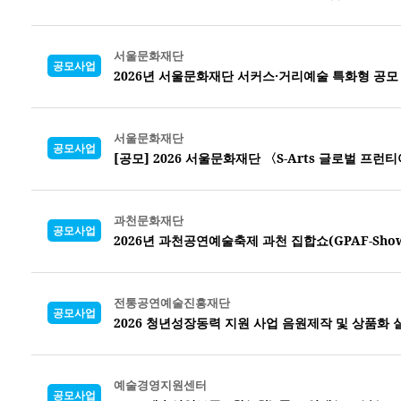
서울문화재단
공모사업
2026년 서울문화재단 서커스·거리예술 특화형 공모
서울문화재단
공모사업
[공모] 2026 서울문화재단 〈S-Arts 글로벌 프런티
과천문화재단
공모사업
2026년 과천공연예술축제 과천 집합쇼(GPAF-Sho
전통공연예술진흥재단
공모사업
2026 청년성장동력 지원 사업 음원제작 및 상품화
예술경영지원센터
공모사업