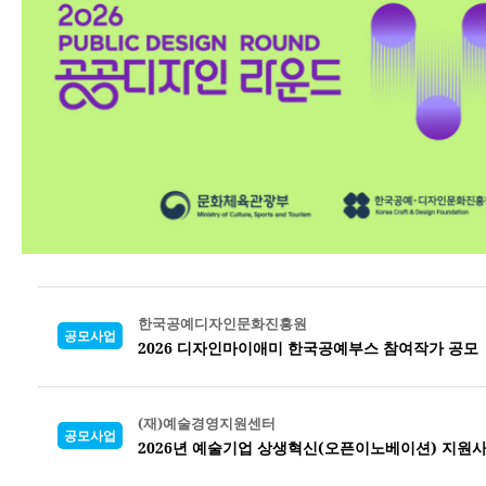
한국공예디자인문화진흥원
공모사업
2026 디자인마이애미 한국공예부스 참여작가 공모
(재)예술경영지원센터
공모사업
2026년 예술기업 상생혁신(오픈이노베이션) 지원