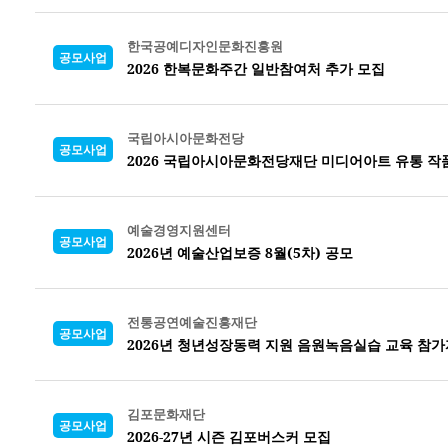
한국공예디자인문화진흥원
공모사업
2026 한복문화주간 일반참여처 추가 모집
국립아시아문화전당
공모사업
2026 국립아시아문화전당재단 미디어아트 유통 작
예술경영지원센터
공모사업
2026년 예술산업보증 8월(5차) 공모
전통공연예술진흥재단
공모사업
2026년 청년성장동력 지원 음원녹음실습 교육 참가
김포문화재단
공모사업
2026-27년 시즌 김포버스커 모집