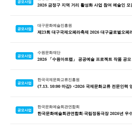
공모사업
2026 금정구 지역 거리 활성화 사업
참여 예술인 모
대구문화예술진흥원
공모사업
제23회 대구국제오페라축제 2026 대구글로벌오페
수원문화재단
공모사업
2026 「수원아트랩」 공공예술 프로젝트 작품 공모
한국국제문화교류진흥원
공모사업
(7.13. 10:00 마감) <2026 국제문화교류 전문
한국문화예술회관연합회
공모사업
한국문화예술회관연합회-국립정동극장 2026년 우수