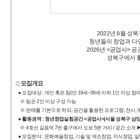
2022년 8월 
청년들의 창업과 다
2026년 <공업사>
성북구에서 
□ 모집개요
● 모집대상 : 개인 혹은 팀(만 19세~39세 이하 1인 이상 참여
※ 팀은 2인 이상 구성 가능
※ 판매를 기본으로 하되, 공간을 활용한 프로그램, 전시, 
●
활동권역 : 청년창업실험공간 <공업사>(서울 성북구 삼양
※ 4호선 길음역 7번 출구에서 도보 5분 거리 / 공간 소개 ▶
● 모집분야 : 문화예술창업, 기술 및 제조창업, 지식창업,