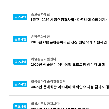
종로문화재단
공모사업
[공고] 2026년 공연진흥사업 <마로니에 스테이지
은평문화재단
공모사업
2026년 (재)은평문화재단 신진 청년작가 지원사업
예술경영지원센터
공모사업
2026년 예술분야 예비창업 프로그램 참여자 모집
한국문화예술회관연합회
공모사업
2026년 문예회관 아카데미 해외연수 과정 참가자 
화성시문화관광재단
공모사업