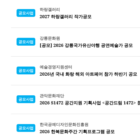
하랑갤러리
공모사업
2027 하랑갤러리 작가공모
강릉문화원
공모사업
[공모] 2026 강릉국가유산야행 공연예술가 공모
예술경영지원센터
공모사업
2026년 국내 화랑 해외 아트페어 참가 하반기 공모
관악문화재단
공모사업
2026 S1472 공간지원 기획사업 <공간드림 1472>
한국공예디자인문화진흥원
공모사업
2026 한복문화주간 기획프로그램 공모