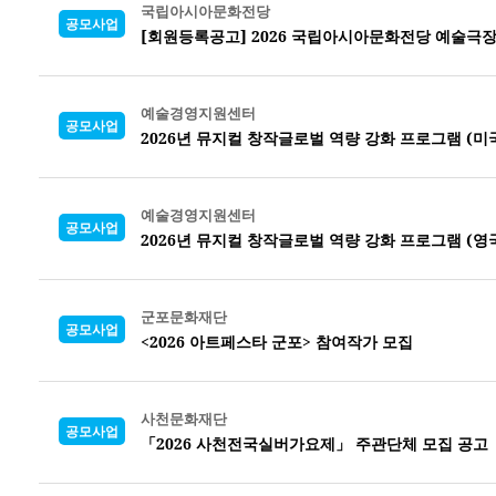
국립아시아문화전당
공모사업
[회원등록공고] 2026 국립아시아문화전당 예술극
예술경영지원센터
공모사업
2026년 뮤지컬 창작글로벌 역량 강화 프로그램 (미
예술경영지원센터
공모사업
2026년 뮤지컬 창작글로벌 역량 강화 프로그램 (영
군포문화재단
공모사업
<2026 아트페스타 군포> 참여작가 모집
사천문화재단
공모사업
「2026 사천전국실버가요제」 주관단체 모집 공고