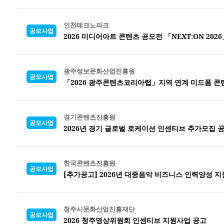
인천테크노파크
공모사업
2026 미디어아트 콘텐츠 공모전 「NEXT:ON 2026
광주정보문화산업진흥원
공모사업
「2026 광주콘텐츠코리아랩」지역 연계 미드폼 콘
경기콘텐츠진흥원
공모사업
2026년 경기 글로벌 로케이션 인센티브 추가모집 
한국콘텐츠진흥원
공모사업
[추가공고] 2026년 대중음악 비즈니스 인력양성 지
청주시문화산업진흥재단
공모사업
2026 청주영상위원회 인센티브 지원사업 공고