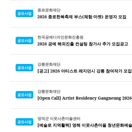
종로문화재단
공모사업
2026 종로한복축제 부스(체험·마켓) 운영자 모집
한국공예디자인문화진흥원
공모사업
2026 공예 해외진출 컨설팅 참가사 추가 모집공고
강릉문화재단
공모사업
[공고] 2026 아티스트 레지던시 강릉 참여작가 모집
강릉문화재단
공모사업
[Open Call] Artist Residency Gangneung 2026
영덕군 이웃사촌마을센터
공모사업
[예술로 지역활력] 영해 이웃사촌마을 청년문화예술