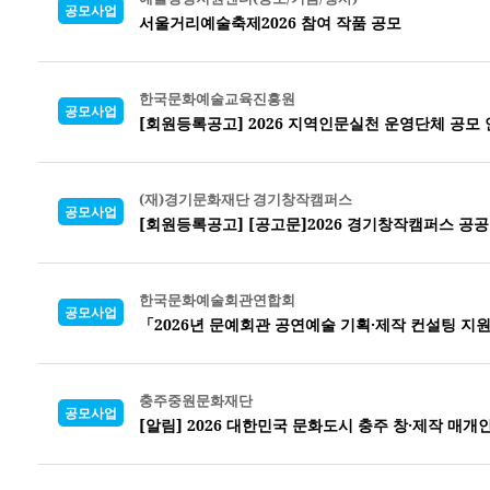
공모사업
서울거리예술축제2026 참여 작품 공모
한국문화예술교육진흥원
공모사업
[회원등록공고] 2026 지역인문실천 운영단체 공모
(재)경기문화재단 경기창작캠퍼스
공모사업
[회원등록공고] [공고문]2026 경기창작캠퍼스 공
한국문화예술회관연합회
공모사업
「2026년 문예회관 공연예술 기획·제작 컨설팅 지
충주중원문화재단
공모사업
[알림] 2026 대한민국 문화도시 충주 창·제작 매개인