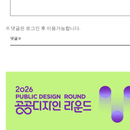
※ 댓글은 로그인 후 이용가능합니다.
댓글 0