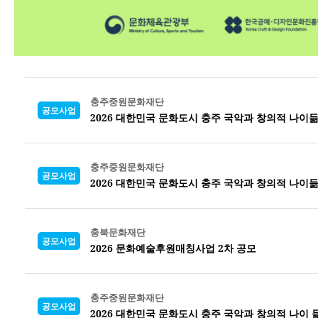
충주중원문화재단
공모사업
2026 대한민국 문화도시 충주 국악과 창의적 나이
충주중원문화재단
공모사업
2026 대한민국 문화도시 충주 국악과 창의적 나이
충북문화재단
공모사업
2026 문화예술후원매칭사업 2차 공모
충주중원문화재단
공모사업
2026 대한민국 문화도시 충주 국악과 창의적 나이 