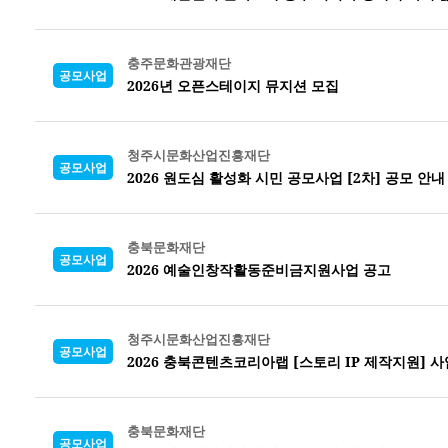
충주문화관광재단
공모사업
2026년 오픈스테이지 뮤지션 모집
청주시문화산업진흥재단
공모사업
2026 원도심 활성화 시민 공모사업 [2차] 공모 안내
충북문화재단
공모사업
2026 예술인창작활동준비금지원사업 공고
청주시문화산업진흥재단
공모사업
2026 충북콘텐츠코리아랩 [스토리 IP 제작지원] 사
충북문화재단
공모사업