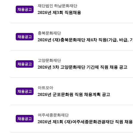
재단법인 하남문화재단
채용공고
2026년 제3회 직원채용
충북문화재단
채용공고
2026년 (재)충북문화재단 제4차 직원(가급, 바급,
고양문화재단
채용공고
2026년 3차 고양문화재단 기간제 직원 채용 공고
아트모아
채용공고
2026년 군포문화원 직원 채용계획 공고
여주세종문화재단
채용공고
2026년 제1회 (재)여주세종문화관광재단 직원 채용