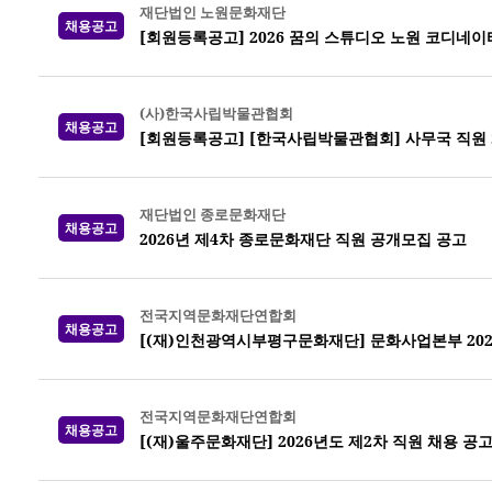
재단법인 노원문화재단
채용공고
[회원등록공고] 2026 꿈의 스튜디오 노원 코디네이
(사)한국사립박물관협회
채용공고
[회원등록공고] [한국사립박물관협회] 사무국 직원 채용 공
재단법인 종로문화재단
채용공고
2026년 제4차 종로문화재단 직원 공개모집 공고
전국지역문화재단연합회
채용공고
[(재)인천광역시부평구문화재단] 문화사업본부 202
전국지역문화재단연합회
채용공고
[(재)울주문화재단] 2026년도 제2차 직원 채용 공