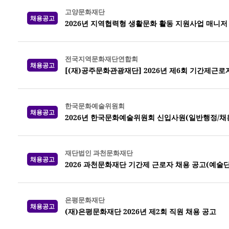
고양문화재단
채용공고
2026년 지역협력형 생활문화 활동 지원사업 매니저
전국지역문화재단연합회
채용공고
[(재)공주문화관광재단] 2026년 제6회 기간제근로
한국문화예술위원회
채용공고
2026년 한국문화예술위원회 신입사원(일반행정/채
재단법인 과천문화재단
채용공고
2026 과천문화재단 기간제 근로자 채용 공고(예술
은평문화재단
채용공고
(재)은평문화재단 2026년 제2회 직원 채용 공고