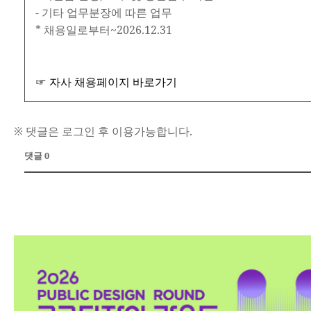
- 기타 업무분장에 따른 업무
* 채용일로부터~2026.12.31
☞ 자사 채용페이지 바로가기
※ 댓글은 로그인 후 이용가능합니다.
댓글 0