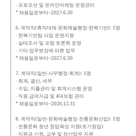
- 프로모션 및 온라인마케팅 운영관리
* 채용일로부터~2027.6.30
6. 계약직(휴직대체-문화예술행정-한복기반): 1명
- 한복기반팀 사업 운영지원
- 실태조사 및 포럼 토론회 운영
- 기타 업무분장에 따른 업무
* 채용일로부터~2027.6.30
7. 계약직(일반-사무행정-회계): 1명
- 회계, 결산, 세무
- 수입, 지출관리 및 회계시스템 운영
- 직원 급여지급 및 4대보험 관리
* 채용일로부터~2026.12.31
8. 계약직(일반-문화예술행정-전통문화산업): 1명
- 전통문화 청년 창업육성 지원(초기창업)
- 지원금 신청, 교부 및 정산업무 지원