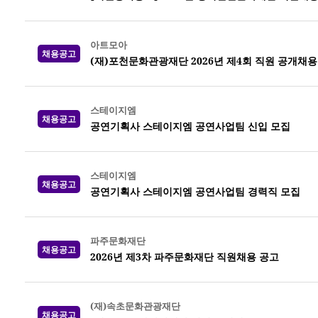
아트모아
채용공고
(재)포천문화관광재단 2026년 제4회 직원 공개채용
스테이지엠
채용공고
공연기획사 스테이지엠 공연사업팀 신입 모집
스테이지엠
채용공고
공연기획사 스테이지엠 공연사업팀 경력직 모집
파주문화재단
채용공고
2026년 제3차 파주문화재단 직원채용 공고
(재)속초문화관광재단
채용공고