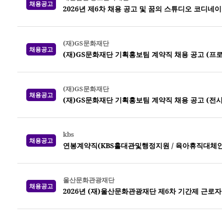
채용공고
2026년 제6차 채용 공고 및 꿈의 스튜디오 코디네
(재)GS문화재단
채용공고
(재)GS문화재단 기획홍보팀 계약직 채용 공고 (프
(재)GS문화재단
채용공고
(재)GS문화재단 기획홍보팀 계약직 채용 공고 (전시
kbs
채용공고
연봉계약직(KBS홀대관및행정지원 / 육아휴직대체인력) 
울산문화관광재단
채용공고
2026년 (재)울산문화관광재단 제6차 기간제 근로자