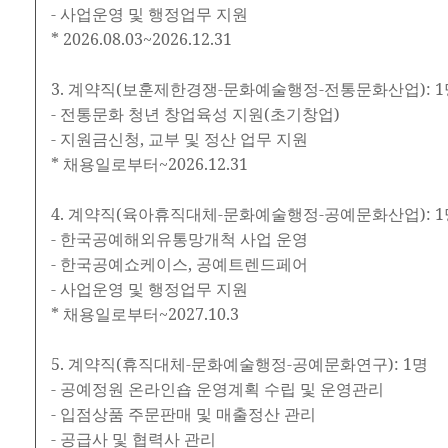
- 사업운영 및 행정업무 지원
* 2026.08.03~2026.12.31
3. 계약직(보훈제한경쟁-문화예술행정-전통문화산업): 1
- 전통문화 청년 창업육성 지원(초기창업)
- 지원금신청, 교부 및 정산 업무 지원
* 채용일로부터~2026.12.31
4. 계약직(육아휴직대체-문화예술행정-공예문화산업): 1
- 한국공예해외유통망개척 사업 운영
- 한국공예쇼케이스, 공예트렌드페어
- 사업운영 및 행정업무 지원
* 채용일로부터~2027.10.3
5. 계약직(휴직대체-문화예술행정-공예문화연구): 1명
- 공예정원 온라인숍 운영계획 수립 및 운영관리
- 입점상품 주문판매 및 매출정산 관리
- 공급사 및 협력사 관리