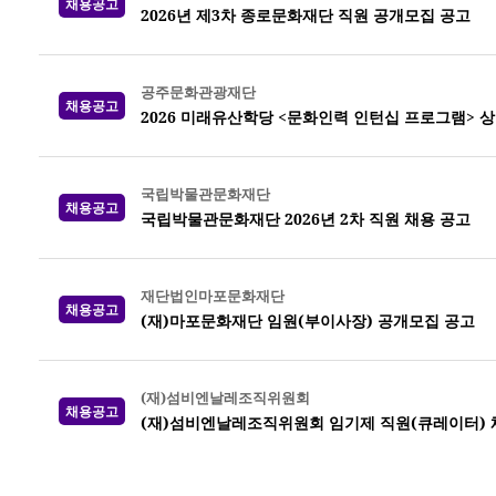
채용공고
2026년 제3차 종로문화재단 직원 공개모집 공고
공주문화관광재단
채용공고
2026 미래유산학당 <문화인력 인턴십 프로그램> 
국립박물관문화재단
채용공고
국립박물관문화재단 2026년 2차 직원 채용 공고
재단법인마포문화재단
채용공고
(재)마포문화재단 임원(부이사장) 공개모집 공고
(재)섬비엔날레조직위원회
채용공고
(재)섬비엔날레조직위원회 임기제 직원(큐레이터) 