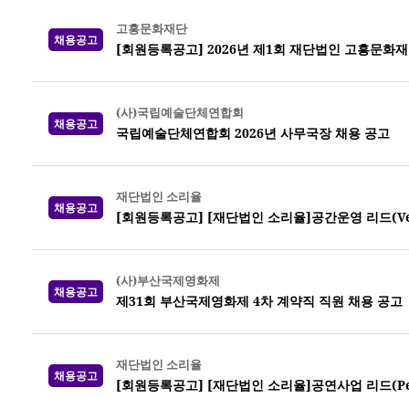
고흥문화재단
채용공고
[회원등록공고] 2026년 제1회 재단법인 고흥문화재
(사)국립예술단체연합회
채용공고
국립예술단체연합회 2026년 사무국장 채용 공고
재단법인 소리율
채용공고
[회원등록공고] [재단법인 소리율]공간운영 리드(Venue
(사)부산국제영화제
채용공고
제31회 부산국제영화제 4차 계약직 직원 채용 공고
재단법인 소리율
채용공고
[회원등록공고] [재단법인 소리율]공연사업 리드(Perf