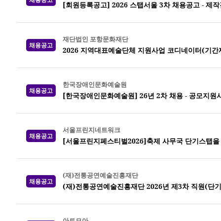
[회원등록공고] 2026 스탭서울 3차 채용공고 -
재단법인 포항문화재단
채용공고
2026 지역대표예술단체 지원사업 코디네이터(기간
한국장애인문화예술원
채용공고
[한국장애인문화예술원] 26년 2차 채용 - 공모지원
서울프린지네트워크
채용공고
[서울프린지페스티벌2026]축제 사무국 단기스탭을
(재)전통공연예술진흥재단
채용공고
(재)전통공연예술진흥재단 2026년 제3차 직원(단기
아트모아