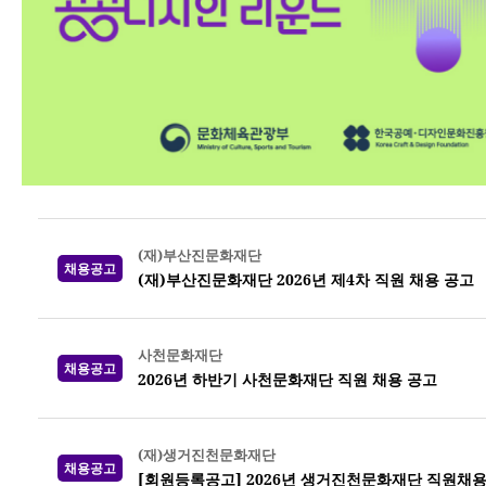
(재)부산진문화재단
채용공고
(재)부산진문화재단 2026년 제4차 직원 채용 공고
사천문화재단
채용공고
2026년 하반기 사천문화재단 직원 채용 공고
(재)생거진천문화재단
채용공고
[회원등록공고] 2026년 생거진천문화재단 직원채용