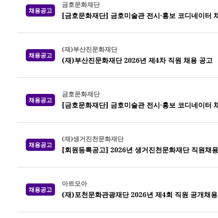
금호문화재단
채용공고
[금호문화재단] 금호미술관 전시·홍보 코디네이터 
(재)부산진문화재단
채용공고
(재)부산진문화재단 2026년 제4차 직원 채용 공고
금호문화재단
채용공고
[금호문화재단] 금호미술관 전시·홍보 코디네이터 
(재)생거진천문화재단
채용공고
[회원등록공고] 2026년 생거진천문화재단 직원채용
아트모아
채용공고
(재)포천문화관광재단 2026년 제4회 직원 공개채용