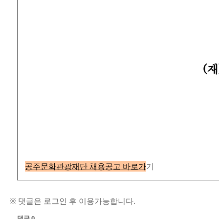
공주문화관광재단 채용공고 바로가
기
※ 댓글은 로그인 후 이용가능합니다.
댓글 0