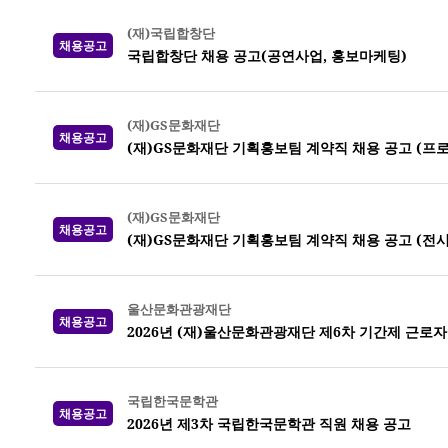
(재)국립합창단
채용공고
국립합창단 채용 공고(공연사업, 홍보마케팅)
(재)GS문화재단
채용공고
(재)GS문화재단 기획홍보팀 계약직 채용 공고 (프
(재)GS문화재단
채용공고
(재)GS문화재단 기획홍보팀 계약직 채용 공고 (전시
울산문화관광재단
채용공고
2026년 (재)울산문화관광재단 제6차 기간제 근로자
국립한국문학관
채용공고
2026년 제3차 국립한국문학관 직원 채용 공고