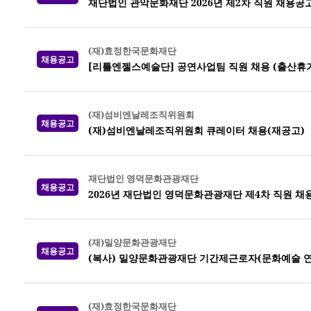
재단법인 관악문화재단 2026년 제2차 직원 채용공
(재)효정한국문화재단
채용공고
[리틀엔젤스예술단] 공연사업팀 직원 채용 (출산휴가
(재)섬비엔날레조직위원회
채용공고
(재)섬비엔날레조직위원회 큐레이터 채용(재공고)
재단법인 영덕문화관광재단
채용공고
2026년 재단법인 영덕문화관광재단 제4차 직원 채
(재)밀양문화관광재단
채용공고
(복사) 밀양문화관광재단 기간제근로자(문화예술 연
(재)효정한국문화재단