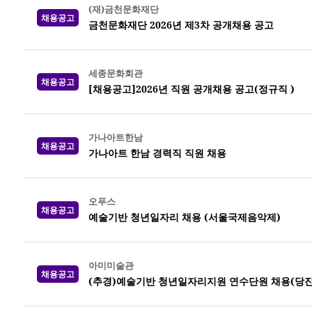
(재)금천문화재단
채용공고
금천문화재단 2026년 제3차 공개채용 공고
세종문화회관
채용공고
[채용공고]2026년 직원 공개채용 공고(정규직 )
가나아트한남
채용공고
가나아트 한남 경력직 직원 채용
오푸스
채용공고
예술기반 청년일자리 채용 (서울국제음악제)
아미미술관
채용공고
(추경)예술기반 청년일자리지원 연수단원 채용(당진