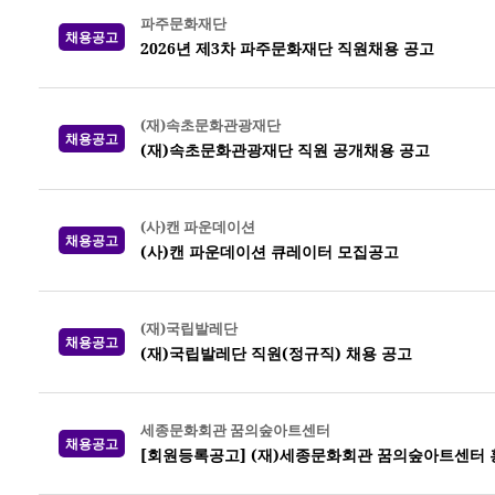
파주문화재단
채용공고
2026년 제3차 파주문화재단 직원채용 공고
(재)속초문화관광재단
채용공고
(재)속초문화관광재단 직원 공개채용 공고
(사)캔 파운데이션
채용공고
(사)캔 파운데이션 큐레이터 모집공고
(재)국립발레단
채용공고
(재)국립발레단 직원(정규직) 채용 공고
세종문화회관 꿈의숲아트센터
채용공고
[회원등록공고] (재)세종문화회관 꿈의숲아트센터 