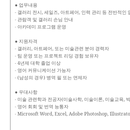
● 업무내용
- 갤러리 전시, 세일즈, 아트페어, 인력 관리 등 전반적인
- 관람객 및 갤러리 손님 안내
- 아카데미 프로그램 운영
● 지원자격
- 갤러리, 아트페어, 또는 미술관련 분야 경력자
- 팀 운영 또는 프로젝트 리딩 경험 보유자
- 4년제 대학 졸업 이상
- 영어 커뮤니케이션 가능자
- (남성의 경우) 병역 필 또는 면제자
● 우대사항
- 미술 관련학과 전공자(미술사학, 미술이론, 미술교육, 박
- 영어 회회 및 번역 능통자
- Microsoft Word, Excel, Adobe Photoshop, Illust