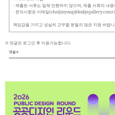
- 제출된 서류는 일체 반환하지 않으며, 제출 서류의 내
- 문의사항은 이메일(choijinyung@kukjegallery.c
책임감을 가지고 성실히 근무할 분들의 많은 지원 바랍니
※ 댓글은 로그인 후 이용가능합니다.
댓글 0