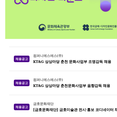
컴퍼니에스에스(주)
채용공고
KT&G 상상마당 춘천 문화사업부 조명감독 채용
컴퍼니에스에스(주)
채용공고
KT&G 상상마당 춘천문화사업부 음향감독 채용
금호문화재단
채용공고
[금호문화재단] 금호미술관 전시·홍보 코디네이터 