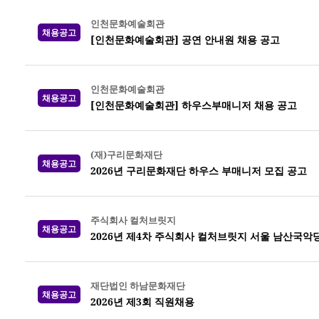
인천문화예술회관
채용공고
[인천문화예술회관] 공연 안내원 채용 공고
인천문화예술회관
채용공고
[인천문화예술회관] 하우스부매니저 채용 공고
(재)구리문화재단
채용공고
2026년 구리문화재단 하우스 부매니저 모집 공고
주식회사 컬처브릿지
채용공고
2026년 제4차 주식회사 컬처브릿지 서울 남산국악
재단법인 하남문화재단
채용공고
2026년 제3회 직원채용