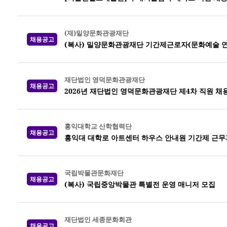
(재)밀양문화관광재단
채용공고
(복사) 밀양문화관광재단 기간제근로자(문화예술 연
재단법인 영덕문화관광재단
채용공고
2026년 재단법인 영덕문화관광재단 제4차 직원 채
홍익대학교 산학협력단
채용공고
홍익대 대학로 아트센터 하우스 안내원 기간제 근무
국립박물관문화재단
채용공고
(복사) 국립중앙박물관 특별전 운영 매니저 모집
재단법인 세종문화회관
채용공고