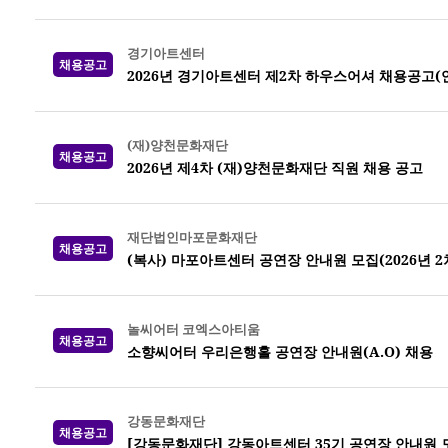
경기아트센터
채용공고
2026년 경기아트센터 제2차 하우스어셔 채용공고(
(재)양천문화재단
채용공고
2026년 제4차 (재)양천문화재단 직원 채용 공고
재단법인마포문화재단
채용공고
(복사) 마포아트센터 공연장 안내원 모집(2026년 2
놀씨어터 코엑스아티움
채용공고
소향씨어터 우리은행홀 공연장 안내원(A.O) 채용
강동문화재단
채용공고
[강동문화재단] 강동아트센터 35기 공연장 안내원 