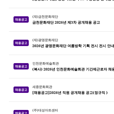
(재)금천문화재단
채용공고
금천문화재단 2026년 제3차 공개채용 공고
(재)광명문화재단
채용공고
2026년 광명문화재단 여름방학 기획 전시 전시 안
인천문화예술회관
채용공고
(복사) 2026년 인천문화예술회관 기간제근로자 채
세종문화회관
채용공고
[채용공고]2026년 직원 공개채용 공고(정규직 )
(주)대성아트센터
채용공고