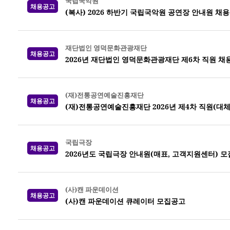
국립국악원
채용공고
(복사) 2026 하반기 국립국악원 공연장 안내원 채용
재단법인 영덕문화관광재단
채용공고
2026년 재단법인 영덕문화관광재단 제6차 직원 채
(재)전통공연예술진흥재단
채용공고
(재)전통공연예술진흥재단 2026년 제4차 직원(대체
국립극장
채용공고
2026년도 국립극장 안내원(매표, 고객지원센터) 모
(사)캔 파운데이션
채용공고
(사)캔 파운데이션 큐레이터 모집공고