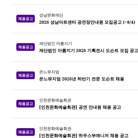
성남문화재단
채용공고
2026 성남아트센터 공연장안내원 모집공고 (~8/4)
재단법인 아름지기
채용공고
재단법인 아름지기 2026 기획전시 도슨트 모집 공
온느뮤지엄
채용공고
온느뮤지엄 2026년 하반기 전문 도슨트 채용
인천문화예술회관
채용공고
[인천문화예술회관] 공연 안내원 채용 공고
인천문화예술회관
채용공고
[인천문화예술회관] 하우스부매니저 채용 공고