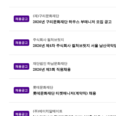
(재)구리문화재단
채용공고
2026년 구리문화재단 하우스 부매니저 모집 공고
주식회사 컬처브릿지
채용공고
2026년 제4차 주식회사 컬처브릿지 서울 남산국악
재단법인 하남문화재단
채용공고
2026년 제3회 직원채용
롯데문화재단
채용공고
롯데문화재단 티켓매니저(계약직) 채용
(주)에이치알메이트
채용공고