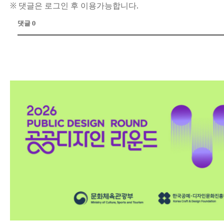
※ 댓글은 로그인 후 이용가능합니다.
댓글 0