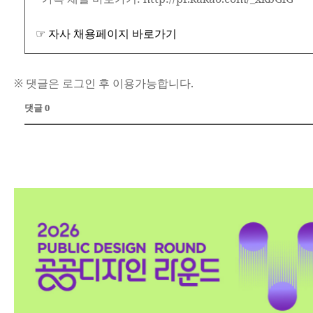
☞ 자사 채용페이지 바로가기
※ 댓글은 로그인 후 이용가능합니다.
댓글 0