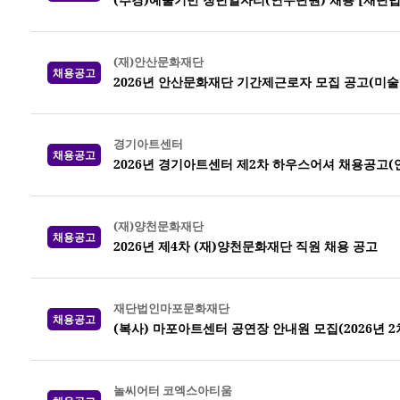
(재)안산문화재단
채용공고
2026년 안산문화재단 기간제근로자 모집 공고(미
경기아트센터
채용공고
2026년 경기아트센터 제2차 하우스어셔 채용공고(
(재)양천문화재단
채용공고
2026년 제4차 (재)양천문화재단 직원 채용 공고
재단법인마포문화재단
채용공고
(복사) 마포아트센터 공연장 안내원 모집(2026년 2
놀씨어터 코엑스아티움