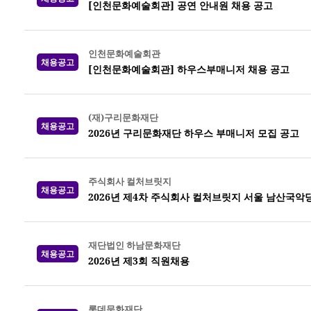
[인천문화예술회관] 공연 안내원 채용 공고
인천문화예술회관
채용공고
[인천문화예술회관] 하우스부매니저 채용 공고
(재)구리문화재단
채용공고
2026년 구리문화재단 하우스 부매니저 모집 공고
주식회사 컬처브릿지
채용공고
2026년 제4차 주식회사 컬처브릿지 서울 남산국악
재단법인 하남문화재단
채용공고
2026년 제3회 직원채용
롯데문화재단