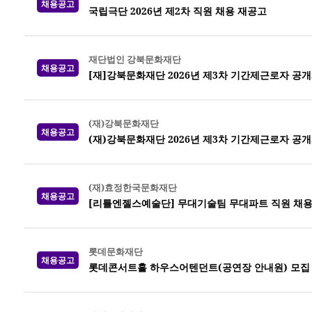
채용공고
국립극단 2026년 제2차 직원 채용 재공고
재단법인 강북문화재단
채용공고
[재]강북문화재단 2026년 제3차 기간제근로자 공
(재)강북문화재단
채용공고
(재)강북문화재단 2026년 제3차 기간제근로자 공
(재)효정한국문화재단
채용공고
[리틀엔젤스예술단] 무대기술팀 무대파트 직원 채
롯데문화재단
채용공고
롯데콘서트홀 하우스어텐던트(공연장 안내원) 모집