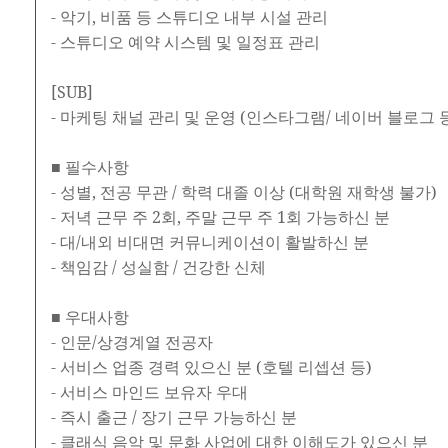
- 악기, 비품 등 스튜디오 내부 시설 관리
- 스튜디오 예약 시스템 및 일정표 관리
[SUB]
- 마케팅 채널 관리 및 운영 (인스타그램/ 네이버 블로그 
■ 필수사항
- 성별, 전공 무관 / 학력 대졸 이상 (대학원 재학생 불가)
- 저녁 근무 주 2회, 주말 근무 주 1회 가능하신 분
- 대/내외 비대면 커뮤니케이션이 활발하신 분
- 책임감 / 성실함 / 건강한 신체
■ 우대사항
- 인문/상경계열 전공자
- 서비스 업종 경력 있으신 분 (호텔 리셉션 등)
- 서비스 마인드 보유자 우대
- 즉시 출근 / 장기 근무 가능하신 분
- 클래식 음악 및 문화 사업에 대한 이해도가 있으신 분