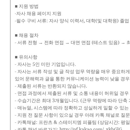
■ 지원 방법
-자사 채용 페이지 지원
-필수 구비 서류: 자사 양식 이력서, 대학(및 대학원) 졸
■ 채용 절차
- 서류 전형 → 전화 면접 → 대면 면접 (테스트 있음) → 
■ 유의사항
- 자사는 5인 미만 기업입니다.
- 자사는 서류 작성 및 글 작성 업무 역량을 매우 중요
있어 문해력과 글을 통한 커뮤니케이션 능력이 낮을 경우
- 제출된 서류는 반환되지 않습니다.
- 면접 과정에서 제출된 서류 및 소통 내용이 허위일 경우
- 수습기간은 최대 3개월입니다. (근무 역량에 따라 단축 
- 매뉴얼, 시스템에 따라 정확하고 성실하게 일할 수 있는
- 지원 전 질문 사항이 있으실 경우 아래 카톡 채널로 
- 카톡채널: 프란츠 & 스테이지엠 피플팀 (상담시간: 평일 오
- 카톡 채널 바로가기: http://pf.kakao.com/_xkbGlG