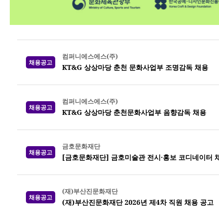
컴퍼니에스에스(주)
채용공고
KT&G 상상마당 춘천 문화사업부 조명감독 채용
컴퍼니에스에스(주)
채용공고
KT&G 상상마당 춘천문화사업부 음향감독 채용
금호문화재단
채용공고
[금호문화재단] 금호미술관 전시·홍보 코디네이터 
(재)부산진문화재단
채용공고
(재)부산진문화재단 2026년 제4차 직원 채용 공고