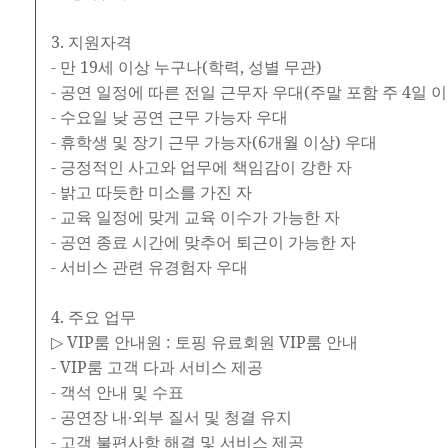
3. 지원자격
- 만 19세 이상 누구나(학력, 성별 무관)
- 공연 일정에 따른 전일 근무자 우대(주말 포함 주 4일 
- 수요일 낮 공연 근무 가능자 우대
- 휴학생 및 장기 근무 가능자(6개월 이상) 우대
- 긍정적인 사고와 업무에 책임감이 강한 자
- 밝고 따듯한 미소를 가진 자
- 교육 일정에 맞게 교육 이수가 가능한 자
- 공연 종료 시간에 맞추어 퇴근이 가능한 자
- 서비스 관련 유경험자 우대
4. 주요 업무
▷ VIP룸 안내원 : 토핑 유료회원 VIP룸 안내
- VIP룸 고객 다과 서비스 제공
- 객석 안내 및 수표
- 공연장 내∙외부 질서 및 청결 유지
- 고객 불편사항 해결 및 서비스 제공