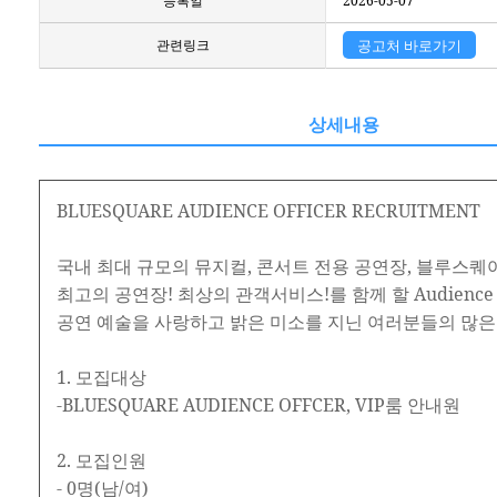
등록일
2026-05-07
관련링크
공고처 바로가기
상세내용
BLUESQUARE AUDIENCE OFFICER RECRUITMENT
국내 최대 규모의 뮤지컬, 콘서트 전용 공연장, 블루스퀘
최고의 공연장! 최상의 관객서비스!를 함께 할 Audience O
공연 예술을 사랑하고 밝은 미소를 지닌 여러분들의 많은
1. 모집대상
-BLUESQUARE AUDIENCE OFFCER, VIP룸 안내원
2. 모집인원
- 0명(남/여)