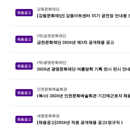
강동문화재단
채용공고
[강동문화재단] 강동아트센터 35기 공연장 안내원 
(재)금천문화재단
채용공고
금천문화재단 2026년 제3차 공개채용 공고
(재)광명문화재단
채용공고
2026년 광명문화재단 여름방학 기획 전시 전시 안
인천문화예술회관
채용공고
(복사) 2026년 인천문화예술회관 기간제근로자 채
세종문화회관
채용공고
[채용공고]2026년 직원 공개채용 공고(정규직 )