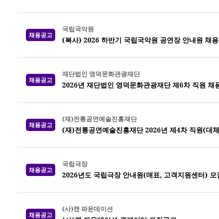
국립국악원
채용공고
(복사) 2026 하반기 국립국악원 공연장 안내원 채용
재단법인 영덕문화관광재단
채용공고
2026년 재단법인 영덕문화관광재단 제6차 직원 채
(재)전통공연예술진흥재단
채용공고
(재)전통공연예술진흥재단 2026년 제4차 직원(대체
국립극장
채용공고
2026년도 국립극장 안내원(매표, 고객지원센터) 모
(사)캔 파운데이션
채용공고