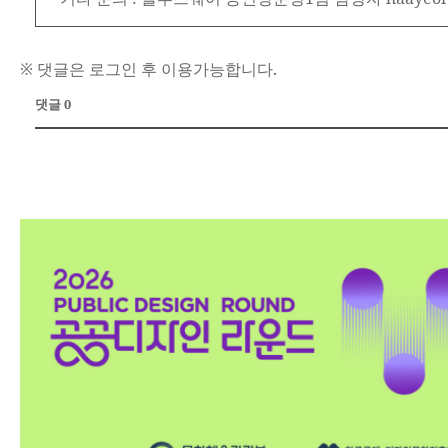
※ 댓글은 로그인 후 이용가능합니다.
댓글 0