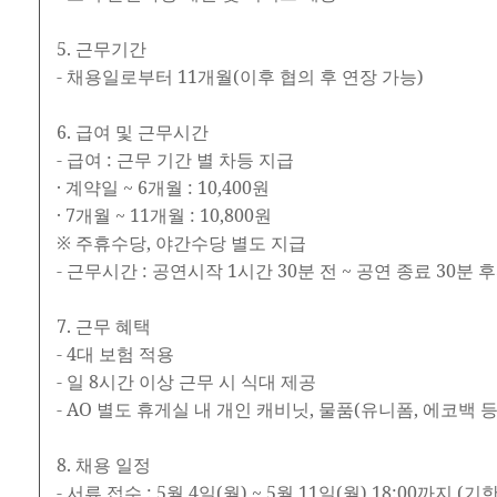
5. 근무기간
- 채용일로부터 11개월(이후 협의 후 연장 가능)
6. 급여 및 근무시간
- 급여 : 근무 기간 별 차등 지급
· 계약일 ~ 6개월 : 10,400원
· 7개월 ~ 11개월 : 10,800원
※ 주휴수당, 야간수당 별도 지급
- 근무시간 : 공연시작 1시간 30분 전 ~ 공연 종료 30
7. 근무 혜택
- 4대 보험 적용
- 일 8시간 이상 근무 시 식대 제공
- AO 별도 휴게실 내 개인 캐비닛, 물품(유니폼, 에코백 등
8. 채용 일정
- 서류 접수 : 5월 4일(월) ~ 5월 11일(월) 18:00까지 (기