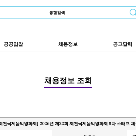
공공입찰
채용정보
공고달력
채용정보 조회
제천국제음악영화제] 2026년 제22회 제천국제음악영화제 5차 스태프 채