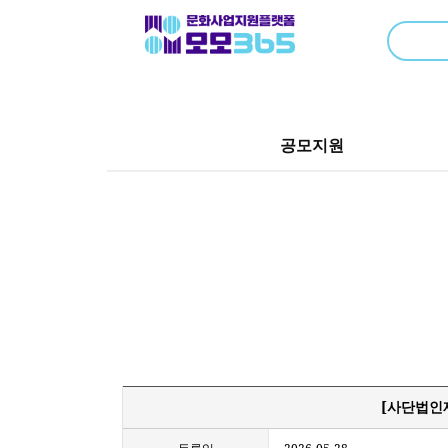
공모지원
[사단법인