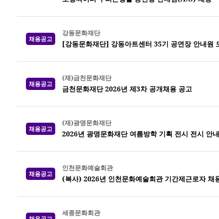
강동문화재단
채용공고
[강동문화재단] 강동아트센터 35기 공연장 안내원 
(재)금천문화재단
채용공고
금천문화재단 2026년 제3차 공개채용 공고
(재)광명문화재단
채용공고
2026년 광명문화재단 여름방학 기획 전시 전시 안
인천문화예술회관
채용공고
(복사) 2026년 인천문화예술회관 기간제근로자 채
세종문화회관
채용공고