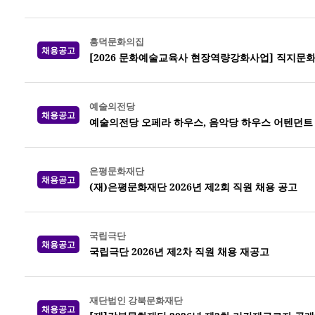
흥덕문화의집
채용공고
[2026 문화예술교육사 현장역량강화사업] 직지문
예술의전당
채용공고
예술의전당 오페라 하우스, 음악당 하우스 어텐던트 20
은평문화재단
채용공고
(재)은평문화재단 2026년 제2회 직원 채용 공고
국립극단
채용공고
국립극단 2026년 제2차 직원 채용 재공고
재단법인 강북문화재단
채용공고