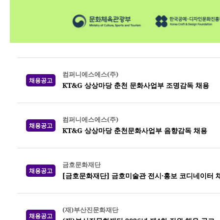
컴퍼니에스에스(주)
채용공고
KT&G 상상마당 춘천 문화사업부 조명감독 채용
컴퍼니에스에스(주)
채용공고
KT&G 상상마당 춘천문화사업부 음향감독 채용
금호문화재단
채용공고
[금호문화재단] 금호미술관 전시·홍보 코디네이터 
(재)부산진문화재단
채용공고