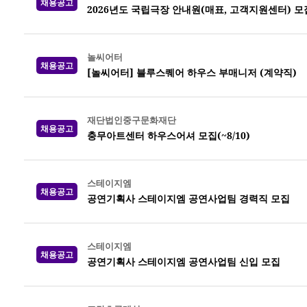
채용공고
2026년도 국립극장 안내원(매표, 고객지원센터) 모집 
놀씨어터
채용공고
[놀씨어터] 블루스퀘어 하우스 부매니저 (계약직)
재단법인중구문화재단
채용공고
충무아트센터 하우스어셔 모집(~8/10)
스테이지엠
채용공고
공연기획사 스테이지엠 공연사업팀 경력직 모집
스테이지엠
채용공고
공연기획사 스테이지엠 공연사업팀 신입 모집