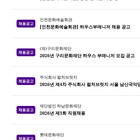
인천문화예술회관
채용공고
[인천문화예술회관] 하우스부매니저 채용 공고
(재)구리문화재단
채용공고
2026년 구리문화재단 하우스 부매니저 모집 공고
주식회사 컬처브릿지
채용공고
2026년 제4차 주식회사 컬처브릿지 서울 남산국악
재단법인 하남문화재단
채용공고
2026년 제3회 직원채용
롯데문화재단
채용공고