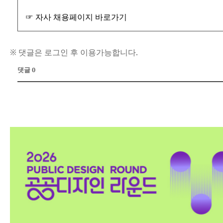
☞ 자사 채용페이지 바로가기
※ 댓글은 로그인 후 이용가능합니다.
댓글 0