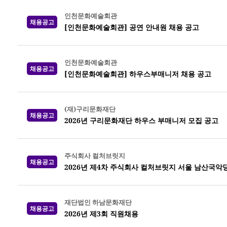
인천문화예술회관
채용공고
[인천문화예술회관] 공연 안내원 채용 공고
인천문화예술회관
채용공고
[인천문화예술회관] 하우스부매니저 채용 공고
(재)구리문화재단
채용공고
2026년 구리문화재단 하우스 부매니저 모집 공고
주식회사 컬처브릿지
채용공고
2026년 제4차 주식회사 컬처브릿지 서울 남산국악
재단법인 하남문화재단
채용공고
2026년 제3회 직원채용