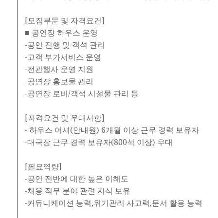
[모집부문 및 자격요건]
■ 공연장 하우스 운영
-공연 진행 및 객석 관리
-고객 부가서비스 운영
-전관행사 운영 지원
-공연장 홍보물 관리
-공연장 로비/객석 시설물 관리 등
[자격요건 및 우대사항]
- 하우스 어셔(안내원) 6개월 이상 근무 경력 보유자
-대극장 근무 경력 보유자(800석 이상) 우대
[필요역량]
-공연 전반에 대한 높은 이해도
-채용 직무 분야 관련 지식 보유
-커뮤니케이션 능력,위기관리 사고력,문서 활용 능력