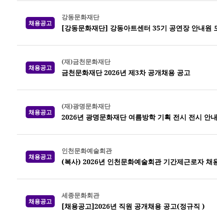
강동문화재단
채용공고
[강동문화재단] 강동아트센터 35기 공연장 안내원 
(재)금천문화재단
채용공고
금천문화재단 2026년 제3차 공개채용 공고
(재)광명문화재단
채용공고
2026년 광명문화재단 여름방학 기획 전시 전시 안
인천문화예술회관
채용공고
(복사) 2026년 인천문화예술회관 기간제근로자 채
세종문화회관
채용공고
[채용공고]2026년 직원 공개채용 공고(정규직 )