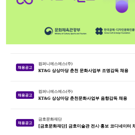
컴퍼니에스에스(주)
채용공고
KT&G 상상마당 춘천 문화사업부 조명감독 채용
컴퍼니에스에스(주)
채용공고
KT&G 상상마당 춘천문화사업부 음향감독 채용
금호문화재단
채용공고
[금호문화재단] 금호미술관 전시·홍보 코디네이터 