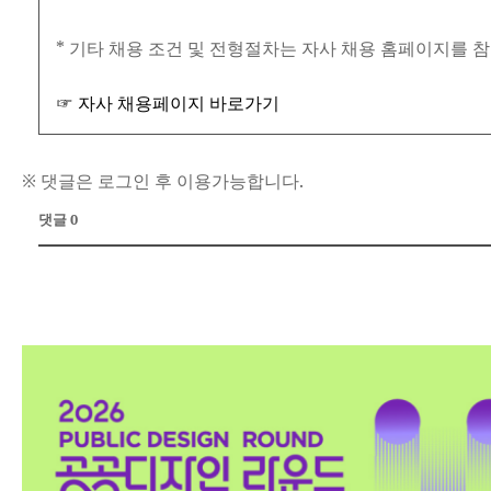
* 기타 채용 조건 및 전형절차는 자사 채용 홈페이지를 
☞ 자사 채용페이지 바로가기
※ 댓글은 로그인 후 이용가능합니다.
댓글 0