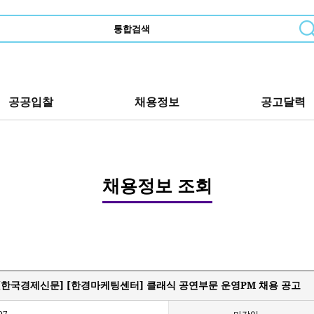
공공입찰
채용정보
공고달력
채용정보 조회
[한국경제신문] [한경마케팅센터] 클래식 공연부문 운영PM 채용 공고