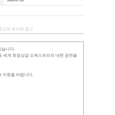
2026-07-20
공고와 유사한 공고
있습니다.
등 세계 최정상급 오케스트라의 내한 공연을
과 지원을 바랍니다.