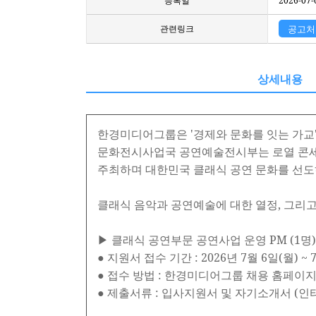
등록일
2026-07-
관련링크
공고처
상세내용
한경미디어그룹은 '경제와 문화를 잇는 가교
문화전시사업국 공연예술전시부는 로열 콘세르
주최하며 대한민국 클래식 공연 문화를 선도
클래식 음악과 공연예술에 대한 열정, 그리고
▶ 클래식 공연부문 공연사업 운영 PM (1명)
● 지원서 접수 기간 : 2026년 7월 6일(월) ~ 7
● 접수 방법 : 한경미디어그룹 채용 홈페이지(re
● 제출서류 : 입사지원서 및 자기소개서 (