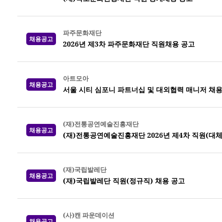
파주문화재단
채용공고
2026년 제3차 파주문화재단 직원채용 공고
아트모아
채용공고
서울 시티 심포니 파트너십 및 대외협력 매니저 채용
(재)전통공연예술진흥재단
채용공고
(재)전통공연예술진흥재단 2026년 제4차 직원(대체
(재)국립발레단
채용공고
(재)국립발레단 직원(정규직) 채용 공고
(사)캔 파운데이션
채용공고