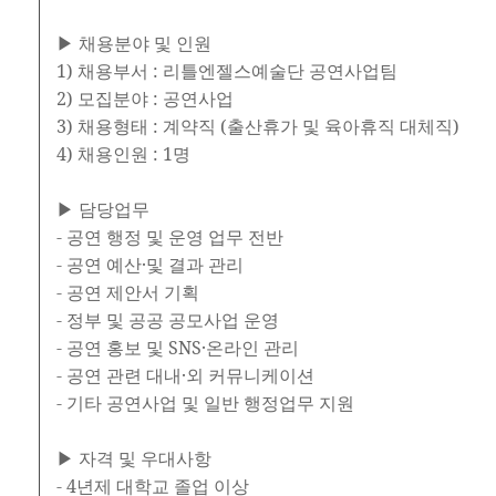
▶ 채용분야 및 인원
1) 채용부서 : 리틀엔젤스예술단 공연사업팀
2) 모집분야 : 공연사업
3) 채용형태 : 계약직 (출산휴가 및 육아휴직 대체직)
4) 채용인원 : 1명
▶ 담당업무
- 공연 행정 및 운영 업무 전반
- 공연 예산·및 결과 관리
- 공연 제안서 기획
- 정부 및 공공 공모사업 운영
- 공연 홍보 및 SNS·온라인 관리
- 공연 관련 대내·외 커뮤니케이션
- 기타 공연사업 및 일반 행정업무 지원
▶ 자격 및 우대사항
- 4년제 대학교 졸업 이상