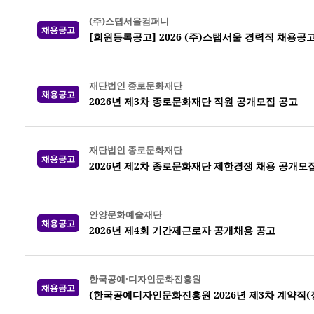
(주)스탭서울컴퍼니
채용공고
[회원등록공고] 2026 (주)스탭서울 경력직 채용
재단법인 종로문화재단
채용공고
2026년 제3차 종로문화재단 직원 공개모집 공고
재단법인 종로문화재단
채용공고
2026년 제2차 종로문화재단 제한경쟁 채용 공개모
안양문화예술재단
채용공고
2026년 제4회 기간제근로자 공개채용 공고
한국공예·디자인문화진흥원
채용공고
(한국공예디자인문화진흥원 2026년 제3차 계약직(