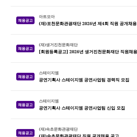
아트모아
채용공고
(재)포천문화관광재단 2026년 제4회 직원 공개채용
(재)생거진천문화재단
채용공고
[회원등록공고] 2026년 생거진천문화재단 직원채용
스테이지엠
채용공고
공연기획사 스테이지엠 공연사업팀 경력직 모집
스테이지엠
채용공고
공연기획사 스테이지엠 공연사업팀 신입 모집
(재)속초문화관광재단
채용공고
(재)속초문화관광재단 직원 공개채용 공고