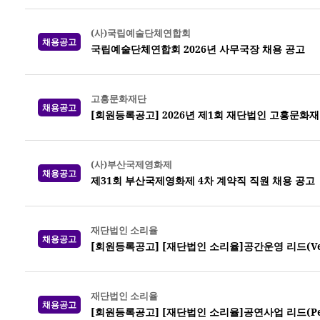
(사)국립예술단체연합회
채용공고
국립예술단체연합회 2026년 사무국장 채용 공고
고흥문화재단
채용공고
[회원등록공고] 2026년 제1회 재단법인 고흥문화재
(사)부산국제영화제
채용공고
제31회 부산국제영화제 4차 계약직 직원 채용 공고
재단법인 소리율
채용공고
[회원등록공고] [재단법인 소리율]공간운영 리드(Venue
재단법인 소리율
채용공고
[회원등록공고] [재단법인 소리율]공연사업 리드(Perf