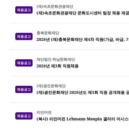
(재)속초문화관광재단
채용공고
(재)속초문화관광재단 문화도시센터 팀장 채용 재
충북문화재단
채용공고
2026년 (재)충북문화재단 제4차 직원(가급, 바급,
재단법인 하남문화재단
채용공고
2026년 제3회 직원채용
(재)광진문화재단
채용공고
(재)광진문화재단 2026년도 제3회 직원 공개채용 
리만머핀
채용공고
(복사) 리만머핀 Lehmann Maupin 갤러리 어시