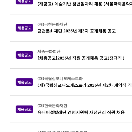
채용공고
(재공고) 예술기반 청년일자리 채용 (서울국제음악제
(재)금천문화재단
채용공고
금천문화재단 2026년 제3차 공개채용 공고
세종문화회관
채용공고
[채용공고]2026년 직원 공개채용 공고(정규직 )
(재)국립심포니오케스트라
채용공고
(재)국립심포니오케스트라 2026년 제2차 계약직 직
(재)한국문화재단
채용공고
유니버설발레단 경영지원팀 재정관리 직원 채용