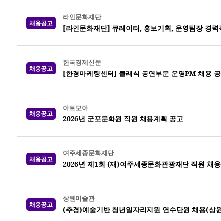
라인문화재단
채용공고
[라인문화재단] 큐레이터, 홍보기획, 운영팀장 경력
한국경제신문
채용공고
[한경마케팅센터] 클래식 공연부문 운영PM 채용 
아트모아
채용공고
2026년 군포문화원 직원 채용계획 공고
여주세종문화재단
채용공고
2026년 제1회 (재)여주세종문화관광재단 직원 채용
상원미술관
채용공고
(추경)예술기반 청년일자리지원 연수단원 채용(상