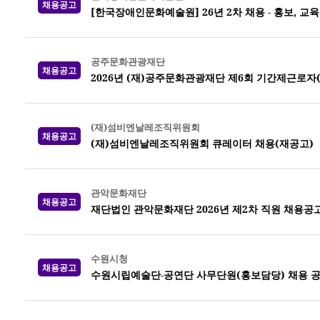
채용공고
[한국장애인문화예술원] 26년 2차 채용 - 홍보, 교
공주문화관광재단
채용공고
2026년 (재)공주문화관광재단 제6회 기간제근로자
(재)섬비엔날레조직위원회
채용공고
(재)섬비엔날레조직위원회 큐레이터 채용(재공고)
관악문화재단
채용공고
재단법인 관악문화재단 2026년 제2차 직원 채용공
수원시청
채용공고
수원시립예술단-공연단 사무단원(홍보담당) 채용 