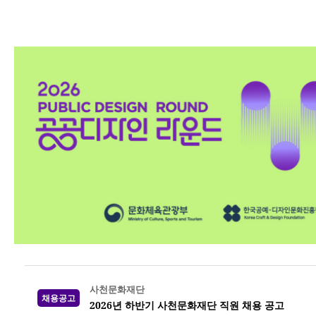
사천문화재단
채용공고
2026년 하반기 사천문화재단 직원 채용 공고