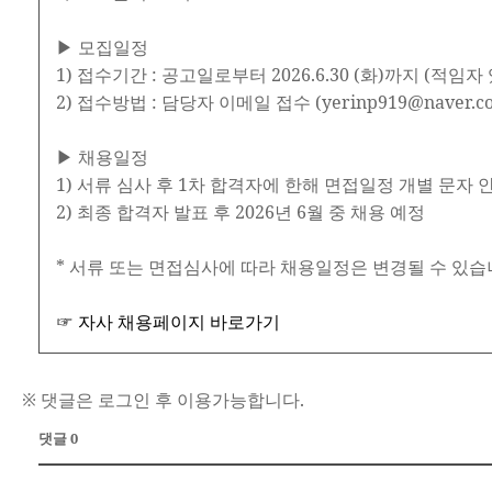
▶ 모집일정
1) 접수기간 : 공고일로부터 2026.6.30 (화)까지 (적임
2) 접수방법 : 담당자 이메일 접수 (yerinp919@naver.c
▶ 채용일정
1) 서류 심사 후 1차 합격자에 한해 면접일정 개별 문자 안내 
2) 최종 합격자 발표 후 2026년 6월 중 채용 예정
* 서류 또는 면접심사에 따라 채용일정은 변경될 수 있습
☞ 자사 채용페이지 바로가기
※ 댓글은 로그인 후 이용가능합니다.
댓글 0