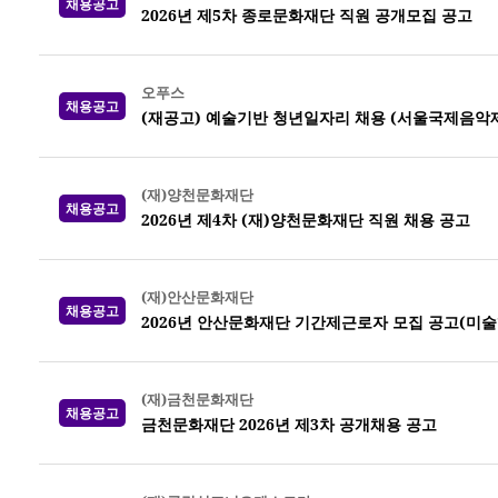
채용공고
2026년 제5차 종로문화재단 직원 공개모집 공고
오푸스
채용공고
(재공고) 예술기반 청년일자리 채용 (서울국제음악제
(재)양천문화재단
채용공고
2026년 제4차 (재)양천문화재단 직원 채용 공고
(재)안산문화재단
채용공고
2026년 안산문화재단 기간제근로자 모집 공고(미
(재)금천문화재단
채용공고
금천문화재단 2026년 제3차 공개채용 공고