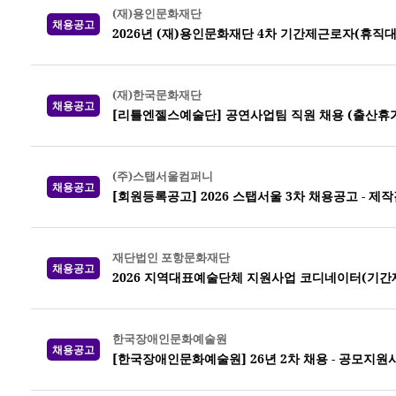
(재)용인문화재단
채용공고
2026년 (재)용인문화재단 4차 기간제근로자(휴직
(재)한국문화재단
채용공고
[리틀엔젤스예술단] 공연사업팀 직원 채용 (출산휴가
(주)스탭서울컴퍼니
채용공고
[회원등록공고] 2026 스탭서울 3차 채용공고 -
재단법인 포항문화재단
채용공고
2026 지역대표예술단체 지원사업 코디네이터(기간
한국장애인문화예술원
채용공고
[한국장애인문화예술원] 26년 2차 채용 - 공모지원