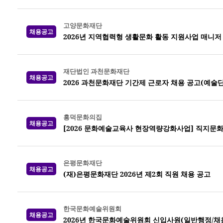
고양문화재단
채용공고
2026년 지역협력형 생활문화 활동 지원사업 매니저
재단법인 과천문화재단
채용공고
2026 과천문화재단 기간제 근로자 채용 공고(예술
흥덕문화의집
채용공고
[2026 문화예술교육사 현장역량강화사업] 직지문
은평문화재단
채용공고
(재)은평문화재단 2026년 제2회 직원 채용 공고
한국문화예술위원회
채용공고
2026년 한국문화예술위원회 신입사원(일반행정/채