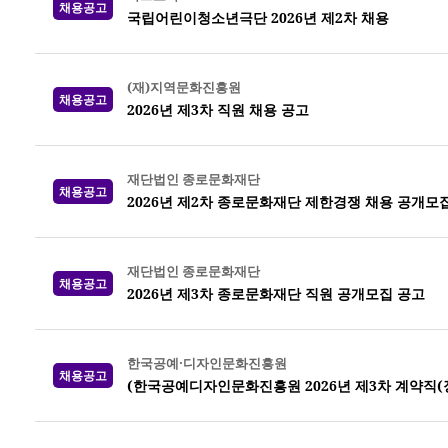
채용공고
국립어린이청소년극단 2026년 제2차 채용
(재)지역문화진흥원
채용공고
2026년 제3차 직원 채용 공고
재단법인 종로문화재단
채용공고
2026년 제2차 종로문화재단 제한경쟁 채용 공개모
재단법인 종로문화재단
채용공고
2026년 제3차 종로문화재단 직원 공개모집 공고
한국공예·디자인문화진흥원
채용공고
(한국공예디자인문화진흥원 2026년 제3차 계약직(