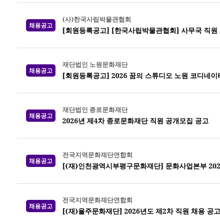
(사)한국사립박물관협회
채용공고
[회원등록공고] [한국사립박물관협회] 사무국 직원 채용 공
재단법인 노원문화재단
채용공고
[회원등록공고] 2026 꿈의 스튜디오 노원 코디네이
재단법인 종로문화재단
채용공고
2026년 제4차 종로문화재단 직원 공개모집 공고
전국지역문화재단연합회
채용공고
[(재)인천광역시부평구문화재단] 문화사업본부 202
전국지역문화재단연합회
채용공고
[(재)울주문화재단] 2026년도 제2차 직원 채용 공