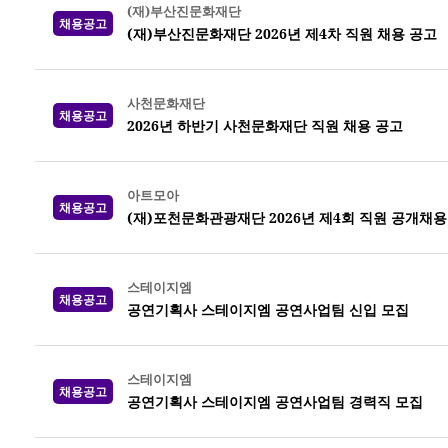
(재)부산진문화재단
채용공고
(재)부산진문화재단 2026년 제4차 직원 채용 공고
사천문화재단
채용공고
2026년 하반기 사천문화재단 직원 채용 공고
아트모아
채용공고
(재)포천문화관광재단 2026년 제4회 직원 공개채용
스테이지엠
채용공고
공연기획사 스테이지엠 공연사업팀 신입 모집
스테이지엠
채용공고
공연기획사 스테이지엠 공연사업팀 경력직 모집