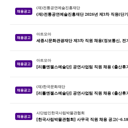
(재)전통공연예술진흥재단
채용공고
(재)전통공연예술진흥재단 2026년 제3차 직원(단기
아트모아
채용공고
세종시문화관광재단 제3차 직원 채용(정보통신, 전기,
아트모아
채용공고
[리틀엔젤스예술단] 공연사업팀 직원 채용 (출산휴가
(재)한국문화재단
채용공고
[리틀엔젤스예술단] 공연사업팀 직원 채용 (출산휴가
사단법인한국사립박물관협회
채용공고
[한국사립박물관협회] 사무국 직원 채용 공고(~6.18.(목