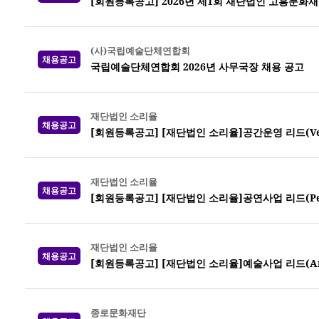
[회원등록공고] 2026년 제1회 재단법인 고흥문화재
(사)국립예술단체연합회
채용공고
국립예술단체연합회 2026년 사무국장 채용 공고
재단법인 소리율
채용공고
[회원등록공고] [재단법인 소리율]공간운영 리드(Venue
재단법인 소리율
채용공고
[회원등록공고] [재단법인 소리율]공연사업 리드(Perf
재단법인 소리율
채용공고
[회원등록공고] [재단법인 소리율]예술사업 리드(Arts 
종로문화재단