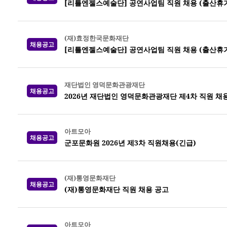
[리틀엔젤스예술단] 공연사업팀 직원 채용 (출산휴가
(재)효정한국문화재단
채용공고
[리틀엔젤스예술단] 공연사업팀 직원 채용 (출산휴가
재단법인 영덕문화관광재단
채용공고
2026년 재단법인 영덕문화관광재단 제4차 직원 채
아트모아
채용공고
군포문화원 2026년 제3차 직원채용(긴급)
(재)통영문화재단
채용공고
(재)통영문화재단 직원 채용 공고
아트모아