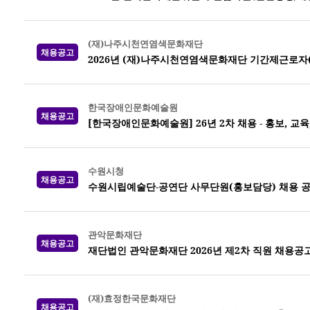
(재)나주시천연염색문화재단
채용공고
2026년 (재)나주시천연염색문화재단 기간제근로자
한국장애인문화예술원
채용공고
[한국장애인문화예술원] 26년 2차 채용 - 홍보, 교
수원시청
채용공고
수원시립예술단-공연단 사무단원(홍보담당) 채용 
관악문화재단
채용공고
재단법인 관악문화재단 2026년 제2차 직원 채용공
(재)효정한국문화재단
채용공고