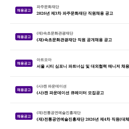
파주문화재단
채용공고
2026년 제3차 파주문화재단 직원채용 공고
(재)속초문화관광재단
채용공고
(재)속초문화관광재단 직원 공개채용 공고
아트모아
채용공고
서울 시티 심포니 파트너십 및 대외협력 매니저 채용
(사)캔 파운데이션
채용공고
(사)캔 파운데이션 큐레이터 모집공고
(재)전통공연예술진흥재단
채용공고
(재)전통공연예술진흥재단 2026년 제4차 직원(대체