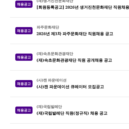
(재)생거진천문화재단
채용공고
[회원등록공고] 2026년 생거진천문화재단 직원채용
파주문화재단
채용공고
2026년 제3차 파주문화재단 직원채용 공고
(재)속초문화관광재단
채용공고
(재)속초문화관광재단 직원 공개채용 공고
(사)캔 파운데이션
채용공고
(사)캔 파운데이션 큐레이터 모집공고
(재)국립발레단
채용공고
(재)국립발레단 직원(정규직) 채용 공고