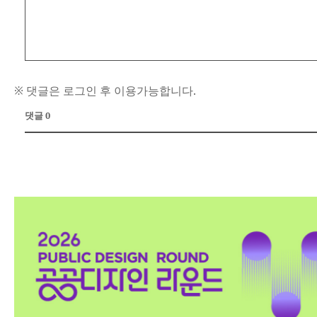
※ 댓글은 로그인 후 이용가능합니다.
댓글 0