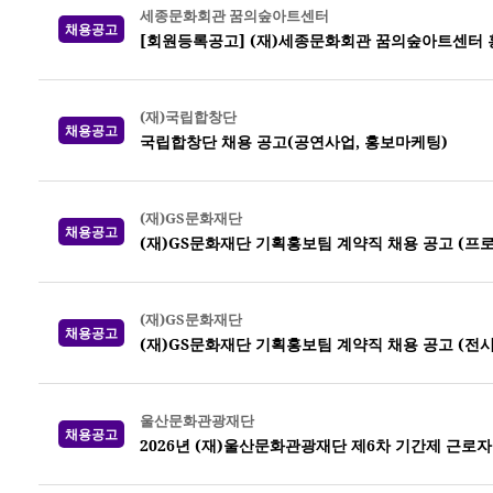
세종문화회관 꿈의숲아트센터
채용공고
[회원등록공고] (재)세종문화회관 꿈의숲아트센터 
(재)국립합창단
채용공고
국립합창단 채용 공고(공연사업, 홍보마케팅)
(재)GS문화재단
채용공고
(재)GS문화재단 기획홍보팀 계약직 채용 공고 (프
(재)GS문화재단
채용공고
(재)GS문화재단 기획홍보팀 계약직 채용 공고 (전시
울산문화관광재단
채용공고
2026년 (재)울산문화관광재단 제6차 기간제 근로자