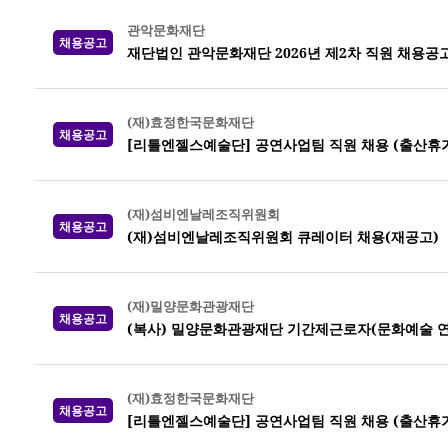
관악문화재단
채용공고
재단법인 관악문화재단 2026년 제2차 직원 채용공
(재)효정한국문화재단
채용공고
[리틀엔젤스예술단] 공연사업팀 직원 채용 (출산휴가
(재)섬비엔날레조직위원회
채용공고
(재)섬비엔날레조직위원회 큐레이터 채용(재공고)
(재)밀양문화관광재단
채용공고
(복사) 밀양문화관광재단 기간제근로자(문화예술 연
(재)효정한국문화재단
채용공고
[리틀엔젤스예술단] 공연사업팀 직원 채용 (출산휴가