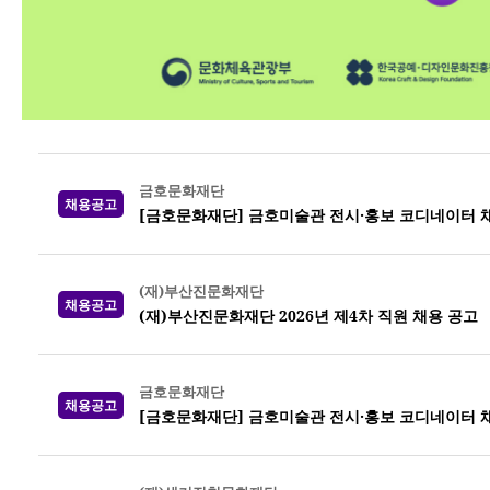
금호문화재단
채용공고
[금호문화재단] 금호미술관 전시·홍보 코디네이터 
(재)부산진문화재단
채용공고
(재)부산진문화재단 2026년 제4차 직원 채용 공고
금호문화재단
채용공고
[금호문화재단] 금호미술관 전시·홍보 코디네이터 