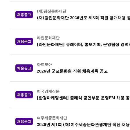
(재)광진문화재단
채용공고
(재)광진문화재단 2026년도 제3회 직원 공개채용 
라인문화재단
채용공고
[라인문화재단] 큐레이터, 홍보기획, 운영팀장 경력
아트모아
채용공고
2026년 군포문화원 직원 채용계획 공고
한국경제신문
채용공고
[한경마케팅센터] 클래식 공연부문 운영PM 채용 
여주세종문화재단
채용공고
2026년 제1회 (재)여주세종문화관광재단 직원 채용