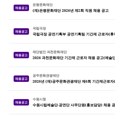
은평문화재단
채용공고
(재)은평문화재단 2026년 제2회 직원 채용 공고
국립극장
채용공고
국립극장 공연기획부 공연기획팀 기간제 근로자(휴직
재단법인 과천문화재단
채용공고
2026 과천문화재단 기간제 근로자 채용 공고(예술
공주문화관광재단
채용공고
2026년 (재)공주문화관광재단 제6회 기간제근로자
수원시청
채용공고
수원시립예술단-공연단 사무단원(홍보담당) 채용 