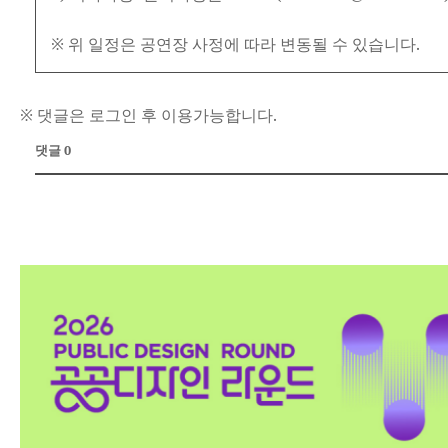
※ 위 일정은 공연장 사정에 따라 변동될 수 있습니다.
※ 댓글은 로그인 후 이용가능합니다.
댓글 0