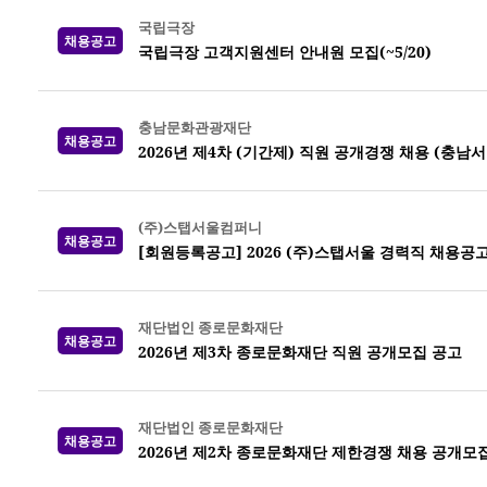
국립극장
채용공고
국립극장 고객지원센터 안내원 모집(~5/20)
충남문화관광재단
채용공고
2026년 제4차 (기간제) 직원 공개경쟁 채용 (충남
(주)스탭서울컴퍼니
채용공고
[회원등록공고] 2026 (주)스탭서울 경력직 채용
재단법인 종로문화재단
채용공고
2026년 제3차 종로문화재단 직원 공개모집 공고
재단법인 종로문화재단
채용공고
2026년 제2차 종로문화재단 제한경쟁 채용 공개모