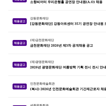
소향씨어터 우리은행홀 공연장 안내원(A.O) 채용
강동문화재단
채용공고
[강동문화재단] 강동아트센터 35기 공연장 안내원 
(재)금천문화재단
채용공고
금천문화재단 2026년 제3차 공개채용 공고
(재)광명문화재단
채용공고
2026년 광명문화재단 여름방학 기획 전시 전시 안
인천문화예술회관
채용공고
(복사) 2026년 인천문화예술회관 기간제근로자 채
세종문화회관