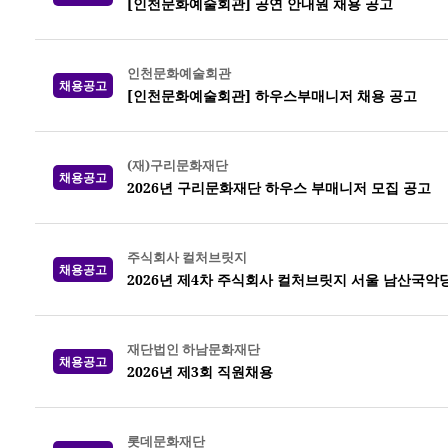
[인천문화예술회관] 공연 안내원 채용 공고
인천문화예술회관
채용공고
[인천문화예술회관] 하우스부매니저 채용 공고
(재)구리문화재단
채용공고
2026년 구리문화재단 하우스 부매니저 모집 공고
주식회사 컬처브릿지
채용공고
2026년 제4차 주식회사 컬처브릿지 서울 남산국악
재단법인 하남문화재단
채용공고
2026년 제3회 직원채용
롯데문화재단