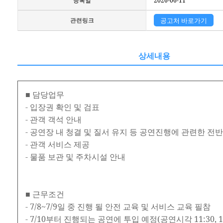
등록일
2026-06-11
관련링크
공고처 바로가기
상세내용
■ 담당업무
- 입장권 확인 및 검표
- 관객 객석 안내
- 공연장 내 청결 및 질서 유지 등 공연진행에 관련한 전
- 관객 서비스 제공
- 물품 보관 및 주차시설 안내
■ 근무조건
- 7/8~7/9일 중 진행 될 안전 교육 및 서비스 교육 필참
- 7/10부터 진행되는 공연에 투입 예정(공연시각 11:30, 14: