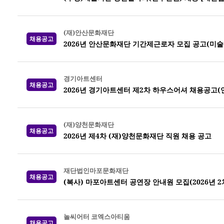
(재)안산문화재단
채용공고
2026년 안산문화재단 기간제근로자 모집 공고(미
경기아트센터
채용공고
2026년 경기아트센터 제2차 하우스어셔 채용공고(
(재)양천문화재단
채용공고
2026년 제4차 (재)양천문화재단 직원 채용 공고
재단법인마포문화재단
채용공고
(복사) 마포아트센터 공연장 안내원 모집(2026년 2
놀씨어터 코엑스아티움
채용공고