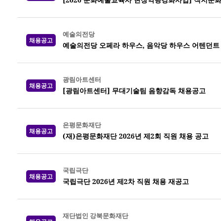
예술의전당
채용공고
예술의전당 오페라 하우스, 음악당 하우스 어텐던트 20
광림아트센터
채용공고
[광림아트센터] 무대기술팀 음향감독 채용공고
은평문화재단
채용공고
(재)은평문화재단 2026년 제2회 직원 채용 공고
국립극단
채용공고
국립극단 2026년 제2차 직원 채용 재공고
재단법인 강북문화재단