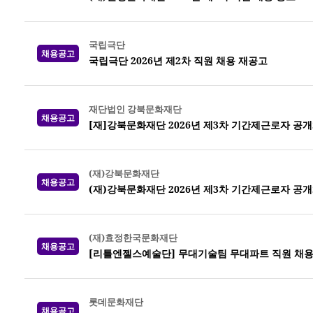
국립극단
채용공고
국립극단 2026년 제2차 직원 채용 재공고
재단법인 강북문화재단
채용공고
[재]강북문화재단 2026년 제3차 기간제근로자 공
(재)강북문화재단
채용공고
(재)강북문화재단 2026년 제3차 기간제근로자 공
(재)효정한국문화재단
채용공고
[리틀엔젤스예술단] 무대기술팀 무대파트 직원 채
롯데문화재단
채용공고