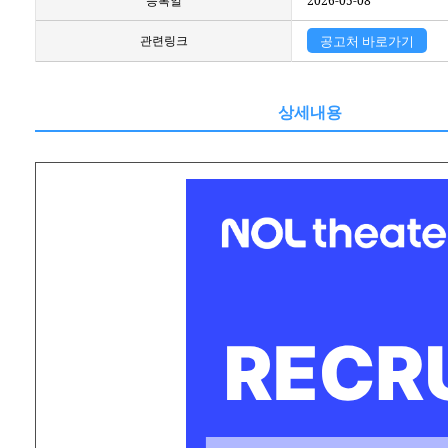
등록일
2026-05-08
관련링크
공고처 바로가기
상세내용