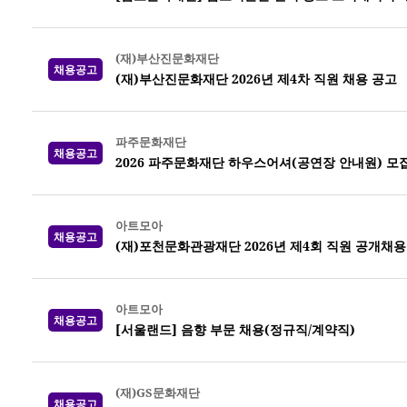
(재)부산진문화재단
채용공고
(재)부산진문화재단 2026년 제4차 직원 채용 공고
파주문화재단
채용공고
2026 파주문화재단 하우스어셔(공연장 안내원) 모집 (
아트모아
채용공고
(재)포천문화관광재단 2026년 제4회 직원 공개채용
아트모아
채용공고
[서울랜드] 음향 부문 채용(정규직/계약직)
(재)GS문화재단
채용공고