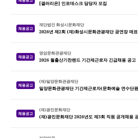
채용공고
[갤러리은] 인포데스크 담당자 모집
재단법인 화성시문화재단
채용공고
2026년 제2회 (재)화성시문화관광재단 공연장 매
영암문화관광재단
채용공고
2026 월출산기찬랜드 기간제근로자 긴급채용 공고
(재)밀양문화관광재단
채용공고
밀양문화관광재단 기간제근로자(문화예술 연수단원)
(재)광진문화재단
채용공고
(재)광진문화재단 2026년도 제3회 직원 공개채용 