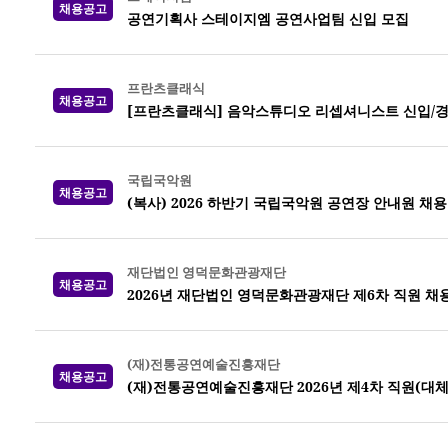
채용공고
공연기획사 스테이지엠 공연사업팀 신입 모집
프란츠클래식
채용공고
[프란츠클래식] 음악스튜디오 리셉셔니스트 신입/경
국립국악원
채용공고
(복사) 2026 하반기 국립국악원 공연장 안내원 채용
재단법인 영덕문화관광재단
채용공고
2026년 재단법인 영덕문화관광재단 제6차 직원 채
(재)전통공연예술진흥재단
채용공고
(재)전통공연예술진흥재단 2026년 제4차 직원(대체