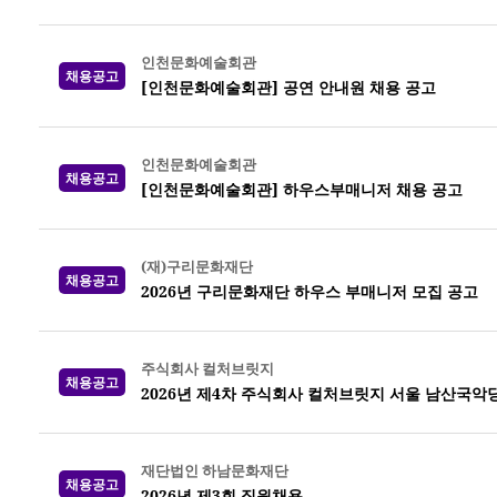
인천문화예술회관
채용공고
[인천문화예술회관] 공연 안내원 채용 공고
인천문화예술회관
채용공고
[인천문화예술회관] 하우스부매니저 채용 공고
(재)구리문화재단
채용공고
2026년 구리문화재단 하우스 부매니저 모집 공고
주식회사 컬처브릿지
채용공고
2026년 제4차 주식회사 컬처브릿지 서울 남산국악
재단법인 하남문화재단
채용공고
2026년 제3회 직원채용