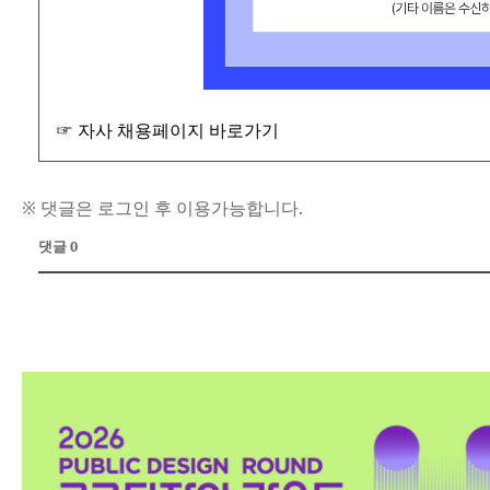
☞ 자사 채용페이지 바로가기
※ 댓글은 로그인 후 이용가능합니다.
댓글 0