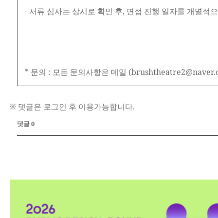
- 서류 심사는 상시로 확인 후, 면접 진행 일자를 개별적
* 문의 : 모든 문의사항은 메일 (brushtheatre2@nave
※ 댓글은 로그인 후 이용가능합니다.
댓글 0