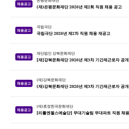
은평문화재단
채용공고
(재)은평문화재단 2026년 제2회 직원 채용 공고
국립극단
채용공고
국립극단 2026년 제2차 직원 채용 재공고
재단법인 강북문화재단
채용공고
[재]강북문화재단 2026년 제3차 기간제근로자 공
(재)강북문화재단
채용공고
(재)강북문화재단 2026년 제3차 기간제근로자 공
(재)효정한국문화재단
채용공고
[리틀엔젤스예술단] 무대기술팀 무대파트 직원 채