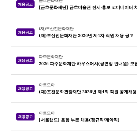
금호문화재단
채용공고
[금호문화재단] 금호미술관 전시·홍보 코디네이터 
(재)부산진문화재단
채용공고
(재)부산진문화재단 2026년 제4차 직원 채용 공고
파주문화재단
채용공고
2026 파주문화재단 하우스어셔(공연장 안내원) 모집 (
아트모아
채용공고
(재)포천문화관광재단 2026년 제4회 직원 공개채용
아트모아
채용공고
[서울랜드] 음향 부문 채용(정규직/계약직)