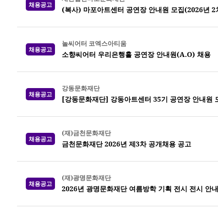
채용공고
(복사) 마포아트센터 공연장 안내원 모집(2026년 2
놀씨어터 코엑스아티움
채용공고
소향씨어터 우리은행홀 공연장 안내원(A.O) 채용
강동문화재단
채용공고
[강동문화재단] 강동아트센터 35기 공연장 안내원 
(재)금천문화재단
채용공고
금천문화재단 2026년 제3차 공개채용 공고
(재)광명문화재단
채용공고
2026년 광명문화재단 여름방학 기획 전시 전시 안