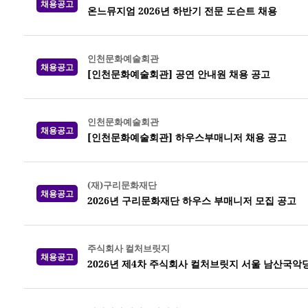
채용공고
온느뮤지엄 2026년 하반기 전문 도슨트 채용
인천문화예술회관
채용공고
[인천문화예술회관] 공연 안내원 채용 공고
인천문화예술회관
채용공고
[인천문화예술회관] 하우스부매니저 채용 공고
(재)구리문화재단
채용공고
2026년 구리문화재단 하우스 부매니저 모집 공고
주식회사 컬처브릿지
채용공고
2026년 제4차 주식회사 컬처브릿지 서울 남산국악