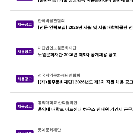
한국박물관협회
채용공고
[전문-인력모집] 2026년 사립 및 사립대학박물관 
재단법인노원문화재단
채용공고
노원문화재단 2026년 제5차 공개채용 공고
전국지역문화재단연합회
채용공고
[(재)울주문화재단] 2026년도 제2차 직원 채용 공
홍익대학교 산학협력단
채용공고
홍익대 대학로 아트센터 하우스 안내원 기간제 근무
롯데문화재단