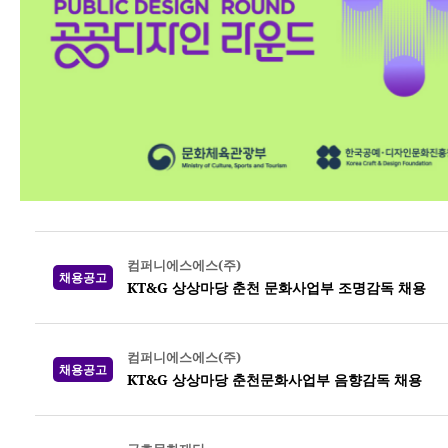
컴퍼니에스에스(주)
채용공고
KT&G 상상마당 춘천 문화사업부 조명감독 채용
컴퍼니에스에스(주)
채용공고
KT&G 상상마당 춘천문화사업부 음향감독 채용