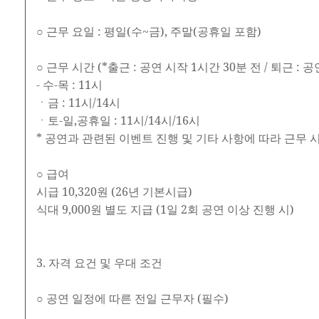
○ 근무 요일 : 평일(수~금), 주말(공휴일 포함)
○ 근무 시간 (*출근 : 공연 시작 1시간 30분 전 / 퇴근 : 공
- 수-목 : 11시
ㆍ금 : 11시/14시
ㆍ토-일,공휴일 : 11시/14시/16시
* 공연과 관련된 이벤트 진행 및 기타 사항에 따라 근무 
○ 급여
시급 10,320원 (26년 기본시급)
식대 9,000원 별도 지급 (1일 2회 공연 이상 진행 시)
3. 자격 요건 및 우대 조건
○ 공연 일정에 따른 전일 근무자 (필수)