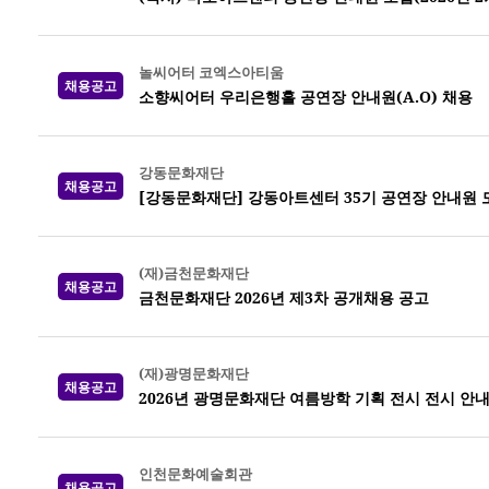
놀씨어터 코엑스아티움
채용공고
소향씨어터 우리은행홀 공연장 안내원(A.O) 채용
강동문화재단
채용공고
[강동문화재단] 강동아트센터 35기 공연장 안내원 
(재)금천문화재단
채용공고
금천문화재단 2026년 제3차 공개채용 공고
(재)광명문화재단
채용공고
2026년 광명문화재단 여름방학 기획 전시 전시 안
인천문화예술회관
채용공고