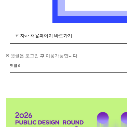
☞ 자사 채용페이지 바로가기
※ 댓글은 로그인 후 이용가능합니다.
댓글 0