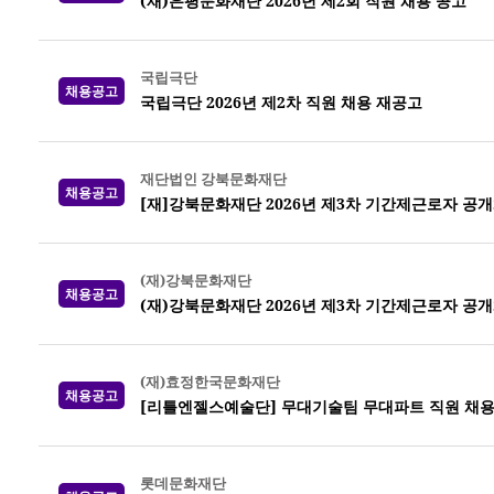
(재)은평문화재단 2026년 제2회 직원 채용 공고
국립극단
채용공고
국립극단 2026년 제2차 직원 채용 재공고
재단법인 강북문화재단
채용공고
[재]강북문화재단 2026년 제3차 기간제근로자 공
(재)강북문화재단
채용공고
(재)강북문화재단 2026년 제3차 기간제근로자 공
(재)효정한국문화재단
채용공고
[리틀엔젤스예술단] 무대기술팀 무대파트 직원 채
롯데문화재단