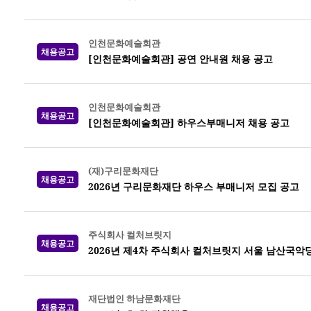
인천문화예술회관
채용공고
[인천문화예술회관] 공연 안내원 채용 공고
인천문화예술회관
채용공고
[인천문화예술회관] 하우스부매니저 채용 공고
(재)구리문화재단
채용공고
2026년 구리문화재단 하우스 부매니저 모집 공고
주식회사 컬처브릿지
채용공고
2026년 제4차 주식회사 컬처브릿지 서울 남산국악
재단법인 하남문화재단
채용공고