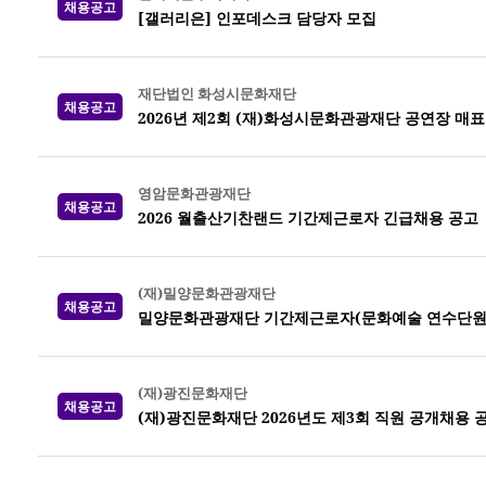
채용공고
[갤러리은] 인포데스크 담당자 모집
재단법인 화성시문화재단
채용공고
2026년 제2회 (재)화성시문화관광재단 공연장 매
영암문화관광재단
채용공고
2026 월출산기찬랜드 기간제근로자 긴급채용 공고
(재)밀양문화관광재단
채용공고
밀양문화관광재단 기간제근로자(문화예술 연수단원)
(재)광진문화재단
채용공고
(재)광진문화재단 2026년도 제3회 직원 공개채용 