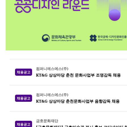
컴퍼니에스에스(주)
채용공고
KT&G 상상마당 춘천 문화사업부 조명감독 채용
컴퍼니에스에스(주)
채용공고
KT&G 상상마당 춘천문화사업부 음향감독 채용
금호문화재단
채용공고