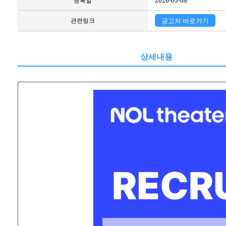
등록일
2026-05-08
관련링크
공고처 바로가기
상세내용