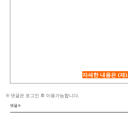
자세한 내용은 (재)서
※ 댓글은 로그인 후 이용가능합니다.
댓글 0