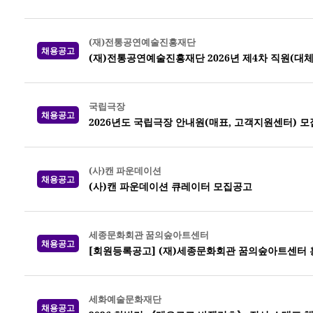
(재)전통공연예술진흥재단
채용공고
(재)전통공연예술진흥재단 2026년 제4차 직원(대체
국립극장
채용공고
2026년도 국립극장 안내원(매표, 고객지원센터) 모
(사)캔 파운데이션
채용공고
(사)캔 파운데이션 큐레이터 모집공고
세종문화회관 꿈의숲아트센터
채용공고
[회원등록공고] (재)세종문화회관 꿈의숲아트센터 
세화예술문화재단
채용공고