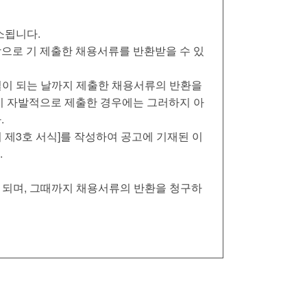
소됩니다.
상으로 기 제출한 채용서류를 반환받을 수 있
1일이 되는 날까지 제출한 채용서류의 반환을
이 자발적으로 제출한 경우에는 그러하지 아
.
 제3호 서식]를 작성하여 공고에 기재된 이
.
 되며, 그때까지 채용서류의 반환을 청구하