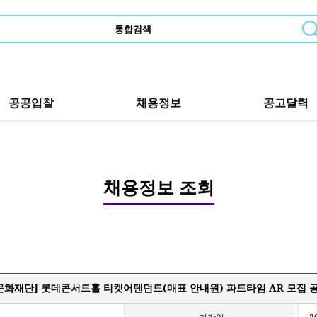
공공입찰
채용정보
공고달력
채용정보 조회
문화재단] 롯데콘서트홀 티켓어텐던트(매표 안내원) 파트타임 AR 모집 