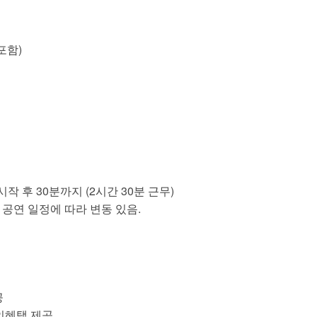
포함)
 시작 후 30분까지 (2시간 30분 근무)
 공연 일정에 따라 변동 있음.
공
인혜택 제공