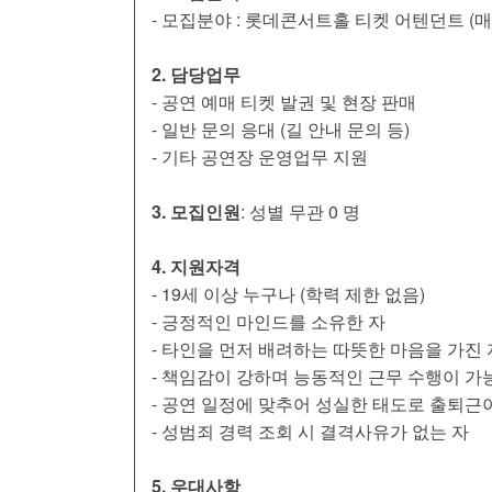
- 모집분야 : 롯데콘서트홀 티켓 어텐던트 (
2. 담당업무
- 공연 예매 티켓 발권 및 현장 판매
- 일반 문의 응대 (길 안내 문의 등)
- 기타 공연장 운영업무 지원
3. 모집인원
: 성별 무관 0 명
4. 지원자격
- 19세 이상 누구나 (학력 제한 없음)
- 긍정적인 마인드를 소유한 자
- 타인을 먼저 배려하는 따뜻한 마음을 가진 
- 책임감이 강하며 능동적인 근무 수행이 가
- 공연 일정에 맞추어 성실한 태도로 출퇴근
- 성범죄 경력 조회 시 결격사유가 없는 자
5. 우대사항