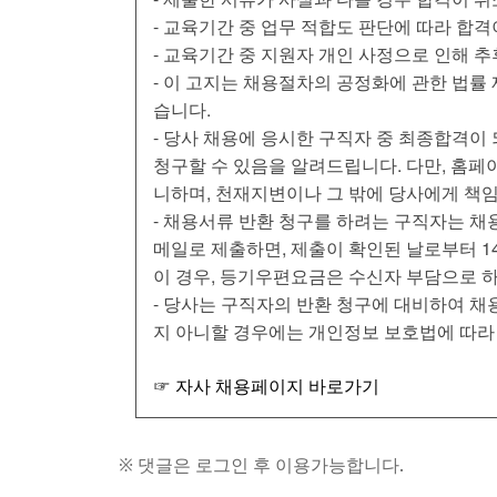
- 교육기간 중 업무 적합도 판단에 따라 합격
- 교육기간 중 지원자 개인 사정으로 인해 추
- 이 고지는 채용절차의 공정화에 관한 법률
습니다.
- 당사 채용에 응시한 구직자 중 최종합격이
청구할 수 있음을 알려드립니다. 다만, 홈
니하며, 천재지변이나 그 밖에 당사에게 책
- 채용서류 반환 청구를 하려는 구직자는 채
메일로 제출하면, 제출이 확인된 날로부터 1
이 경우, 등기우편요금은 수신자 부담으로 
- 당사는 구직자의 반환 청구에 대비하여 
지 아니할 경우에는 개인정보 보호법에 따라
☞ 자사 채용페이지 바로가기
※ 댓글은 로그인 후 이용가능합니다.