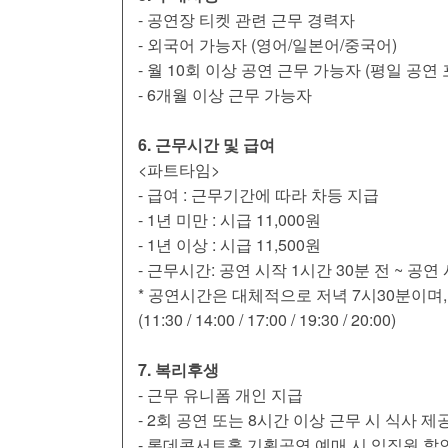
- 공연장 티켓 관련 근무 경력자
- 외국어 가능자 (영어/일본어/중국어)
- 월 10회 이상 공연 근무 가능자 (평일 공연 
- 6개월 이상 근무 가능자
6. 근무시간 및 급여
<파트타임>
- 급여 : 근무기간에 따라 차등 지급
- 1년 미만 : 시급 11,000원
- 1년 이상 : 시급 11,500원
- 근무시간: 공연 시작 1시간 30분 전 ~ 공연
* 공연시간은 대체적으로 저녁 7시30분이며,
(11:30 / 14:00 / 17:00 / 19:30 / 20:00)
7. 복리후생
- 근무 유니폼 개인 지급
- 2회 공연 또는 8시간 이상 근무 시 식사 제
- 롯데콘서트홀 기획공연 예매 시 임직원 할