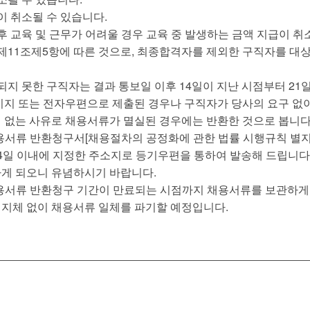
이 취소될 수 있습니다.
후 교육 및 근무가 어려울 경우 교육 중 발생하는 금액 지급이 취
 제11조제5항에 따른 것으로, 최종합격자를 제외한 구직자를 대
 되지 못한 구직자는 결과 통보일 이후 14일이 지난 시점부터 2
페이지 또는 전자우편으로 제출된 경우나 구직자가 당사의 요구 없
임 없는 사유로 채용서류가 멸실된 경우에는 반환한 것으로 봅니다
용서류 반환청구서[채용절차의 공정화에 관한 법률 시행규칙 별지
4일 이내에 지정한 주소지로 등기우편을 통하여 발송해 드립니다
하게 되오니 유념하시기 바랍니다.
채용서류 반환청구 기간이 만료되는 시점까지 채용서류를 보관하게
 지체 없이 채용서류 일체를 파기할 예정입니다.