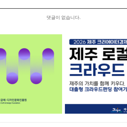
댓글이 없습니다.