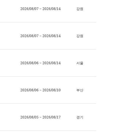
2026/08/07 ~ 2026/08/14
강원
2026/08/07 ~ 2026/08/14
강원
2026/08/06 ~ 2026/08/14
서울
2026/08/06 ~ 2026/08/10
부산
2026/08/05 ~ 2026/08/17
경기