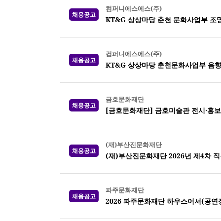
컴퍼니에스에스(주)
채용공고
KT&G 상상마당 춘천 문화사업부 조
컴퍼니에스에스(주)
채용공고
KT&G 상상마당 춘천문화사업부 음
금호문화재단
채용공고
[금호문화재단] 금호미술관 전시·홍보
(재)부산진문화재단
채용공고
(재)부산진문화재단 2026년 제4차 
파주문화재단
채용공고
2026 파주문화재단 하우스어셔(공연장 