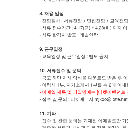
8. 채용 일정
- 전형절차 : 서류전형 > 면접전형 > 교육전
- 서류 접수기간 : 4.17(금) ~ 4.28(화) 까지
- 서류 합격자 발표 : 개별연락
9. 근무일정
- 교육일정 및 근무일정 : 별도 공지
10. 서류접수 및 문의
- 공고 하단 자사 양식을 다운로드 받은 후 
- 이력서 1부, 자기소개서 1부를 총 2매 이
- 이메일 제목 및 파일명에는 [티켓어텐던트
- 접수 및 문의 : 티켓매니저 mjkoo@lotte.
11. 기타
- 접수 및 관련 문의는 기재된 이메일로만 
- 제출한 서류가 사실과 다를 경우 합격이 취