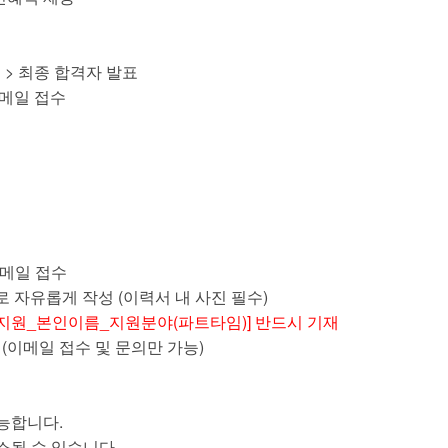
형 > 최종 합격자 발표
 이메일 접수
이메일 접수
내로 자유롭게 작성 (이력서 내 사진 필수)
 지원_본인이름_지원분야(파트타임)] 반드시 기재
net (이메일 접수 및 문의만 가능)
가능합니다.
소될 수 있습니다.