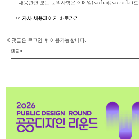
- 채용관련 모든 문의사항은 이메일(sacha@sac.or.kr)
☞ 자사 채용페이지 바로가기
※ 댓글은 로그인 후 이용가능합니다.
댓글 0