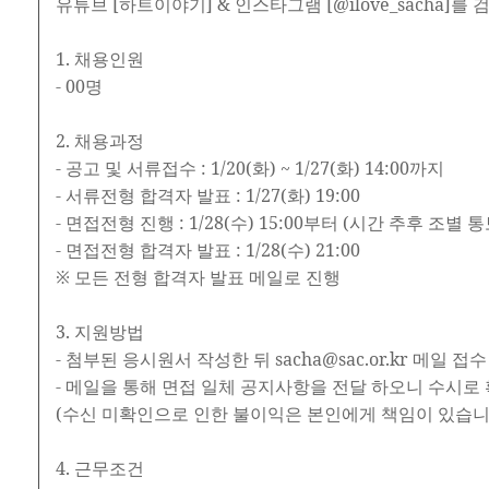
유튜브 [하트이야기] & 인스타그램 [@ilove_sacha]를
1. 채용인원
- 00명
2. 채용과정
- 공고 및 서류접수 : 1/20(화) ~ 1/27(화) 14:00까지
- 서류전형 합격자 발표 : 1/27(화) 19:00
- 면접전형 진행 : 1/28(수) 15:00부터 (시간 추후 조별 통
- 면접전형 합격자 발표 : 1/28(수) 21:00
※ 모든 전형 합격자 발표 메일로 진행
3. 지원방법
- 첨부된 응시원서 작성한 뒤 sacha@sac.or.kr 메일 접수
- 메일을 통해 면접 일체 공지사항을 전달 하오니 수시로
(수신 미확인으로 인한 불이익은 본인에게 책임이 있습니
4. 근무조건