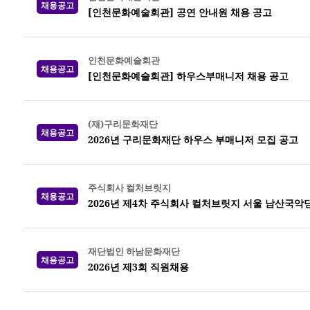
채용공고
[인천문화예술회관] 공연 안내원 채용 공고
인천문화예술회관
채용공고
[인천문화예술회관] 하우스부매니저 채용 공고
(재)구리문화재단
채용공고
2026년 구리문화재단 하우스 부매니저 모집 공고
주식회사 컬처브릿지
채용공고
2026년 제4차 주식회사 컬처브릿지 서울 남산국악
재단법인 하남문화재단
채용공고
2026년 제3회 직원채용