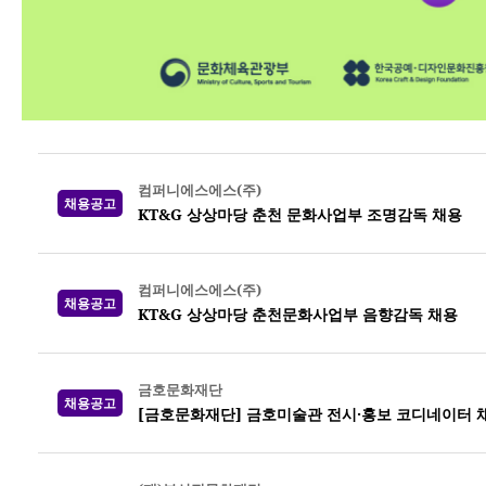
컴퍼니에스에스(주)
채용공고
KT&G 상상마당 춘천 문화사업부 조명감독 채용
컴퍼니에스에스(주)
채용공고
KT&G 상상마당 춘천문화사업부 음향감독 채용
금호문화재단
채용공고
[금호문화재단] 금호미술관 전시·홍보 코디네이터 