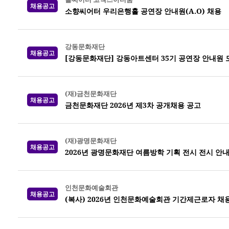
채용공고
소향씨어터 우리은행홀 공연장 안내원(A.O) 채용
강동문화재단
채용공고
[강동문화재단] 강동아트센터 35기 공연장 안내원 
(재)금천문화재단
채용공고
금천문화재단 2026년 제3차 공개채용 공고
(재)광명문화재단
채용공고
2026년 광명문화재단 여름방학 기획 전시 전시 안
인천문화예술회관
채용공고
(복사) 2026년 인천문화예술회관 기간제근로자 채