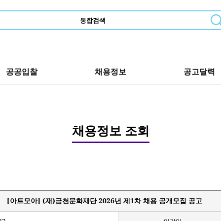
공공입찰
채용정보
공고달력
채용정보 조회
[아트모아] (재)금천문화재단 2026년 제1차 채용 공개모집 공고