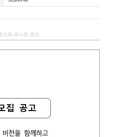
2026-02-06
공고와 유사한 공고