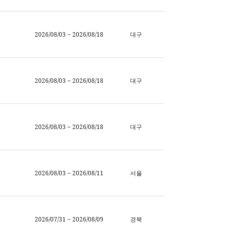
2026/08/03 ~ 2026/08/18
대구
2026/08/03 ~ 2026/08/18
대구
2026/08/03 ~ 2026/08/18
대구
2026/08/03 ~ 2026/08/11
서울
2026/07/31 ~ 2026/08/09
경북