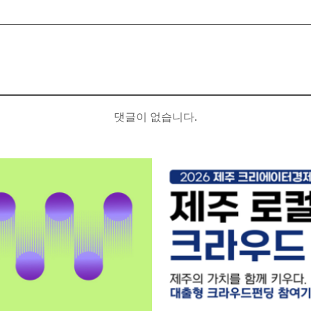
댓글이 없습니다.