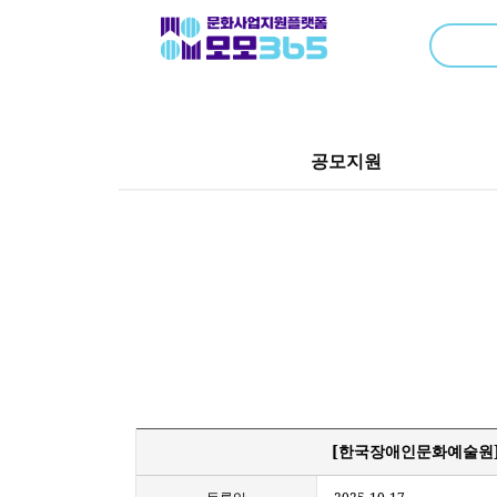
공모지원
[한국장애인문화예술원] 