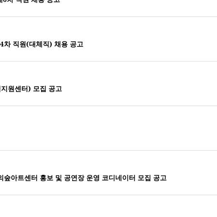
4차 직원(대체직) 채용 공고
객지원센터) 모집 공고
의숲아트센터 홍보 및 공연장 운영 코디네이터 모집 공고