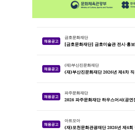
금호문화재단
채용공고
[금호문화재단] 금호미술관 전시·홍보
(재)부산진문화재단
채용공고
(재)부산진문화재단 2026년 제4차 
파주문화재단
채용공고
2026 파주문화재단 하우스어셔(공연장 
아트모아
채용공고
(재)포천문화관광재단 2026년 제4회