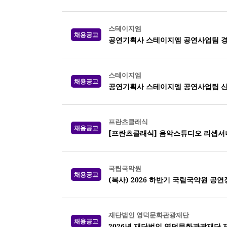
스테이지엠
채용공고
공연기획사 스테이지엠 공연사업팀 
스테이지엠
채용공고
공연기획사 스테이지엠 공연사업팀 신
프란츠클래식
채용공고
[프란츠클래식] 음악스튜디오 리셉셔
국립국악원
채용공고
(복사) 2026 하반기 국립국악원 공
재단법인 영덕문화관광재단
채용공고
2026년 재단법인 영덕문화관광재단 