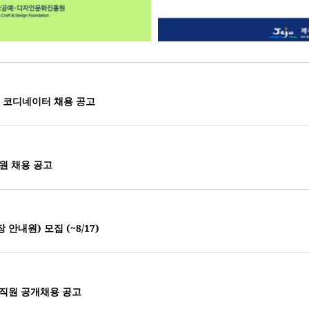
 코디네이터 채용 공고
직원 채용 공고
안내원) 모집 (~8/17)
 직원 공개채용 공고