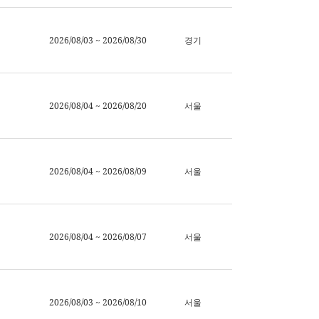
2026/08/03 ~ 2026/08/30
경기
2026/08/04 ~ 2026/08/20
서울
2026/08/04 ~ 2026/08/09
서울
2026/08/04 ~ 2026/08/07
서울
2026/08/03 ~ 2026/08/10
서울