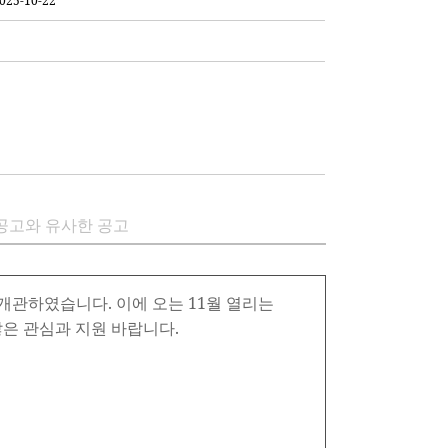
025-10-22
공고와 유사한 공고
개관하였습니다. 이에 오는 11월 열리는
은 관심과 지원 바랍니다.