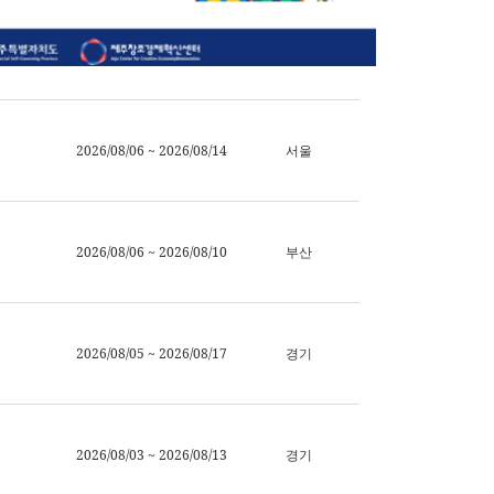
2026/08/06 ~ 2026/08/14
서울
2026/08/06 ~ 2026/08/10
부산
2026/08/05 ~ 2026/08/17
경기
2026/08/03 ~ 2026/08/13
경기