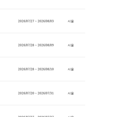
2026/07/27 ~ 2026/08/03
서울
2026/07/28 ~ 2026/08/09
서울
2026/07/28 ~ 2026/08/10
서울
2026/07/20 ~ 2026/07/31
서울