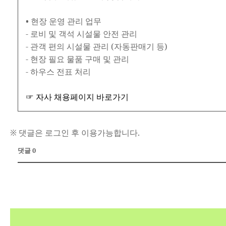
• 현장 운영 관리 업무
- 로비 및 객석 시설물 안전 관리
- 관객 편의 시설물 관리 (자동판매기 등)
- 현장 필요 물품 구매 및 관리
- 하우스 전표 처리
☞ 자사 채용페이지 바로가기
※ 댓글은 로그인 후 이용가능합니다.
댓글 0