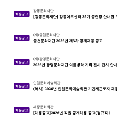
강동문화재단
채용공고
[강동문화재단] 강동아트센터 35기 공연장 안내원 
(재)금천문화재단
채용공고
금천문화재단 2026년 제3차 공개채용 공고
(재)광명문화재단
채용공고
2026년 광명문화재단 여름방학 기획 전시 전시 안
인천문화예술회관
채용공고
(복사) 2026년 인천문화예술회관 기간제근로자 채
세종문화회관
채용공고
[채용공고]2026년 직원 공개채용 공고(정규직 )