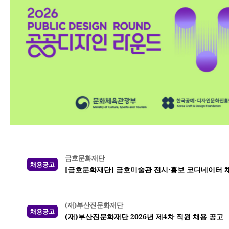
금호문화재단
채용공고
[금호문화재단] 금호미술관 전시·홍보 코디네이터 
(재)부산진문화재단
채용공고
(재)부산진문화재단 2026년 제4차 직원 채용 공고