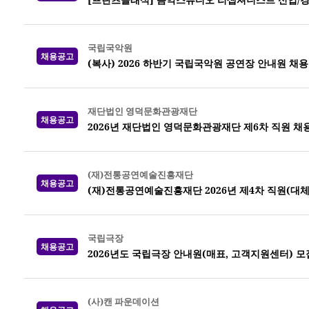
국립국악원
채용공고
(복사) 2026 하반기 국립국악원 공연장 안내원 채용
재단법인 영덕문화관광재단
채용공고
2026년 재단법인 영덕문화관광재단 제6차 직원 채
(재)전통공연예술진흥재단
채용공고
(재)전통공연예술진흥재단 2026년 제4차 직원(대체
국립극장
채용공고
2026년도 국립극장 안내원(매표, 고객지원센터) 모
(사)캔 파운데이션