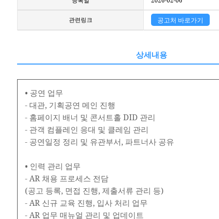
등록일
2026-02-06
관련링크
공고처 바로가기
상세내용
• 공연 업무
- 대관, 기획공연 메인 진행
- 홈페이지 배너 및 콘서트홀 DID 관리
- 관객 컴플레인 응대 및 클레임 관리
- 공연일정 정리 및 유관부서, 파트너사 공유
• 인력 관리 업무
- AR 채용 프로세스 전담
(공고 등록, 면접 진행, 제출서류 관리 등)
- AR 신규 교육 진행, 입사 처리 업무
- AR 업무 매뉴얼 관리 및 업데이트