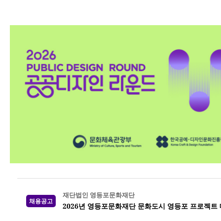
재단법인 영등포문화재단
채용공고
2026년 영등포문화재단 문화도시 영등포 프로젝트 매니