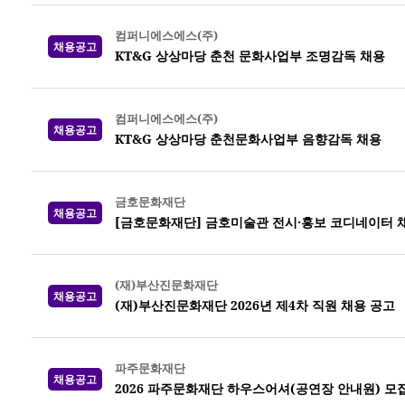
컴퍼니에스에스(주)
채용공고
KT&G 상상마당 춘천 문화사업부 조명감독 채용
컴퍼니에스에스(주)
채용공고
KT&G 상상마당 춘천문화사업부 음향감독 채용
금호문화재단
채용공고
[금호문화재단] 금호미술관 전시·홍보 코디네이터 
(재)부산진문화재단
채용공고
(재)부산진문화재단 2026년 제4차 직원 채용 공고
파주문화재단
채용공고
2026 파주문화재단 하우스어셔(공연장 안내원) 모집 (