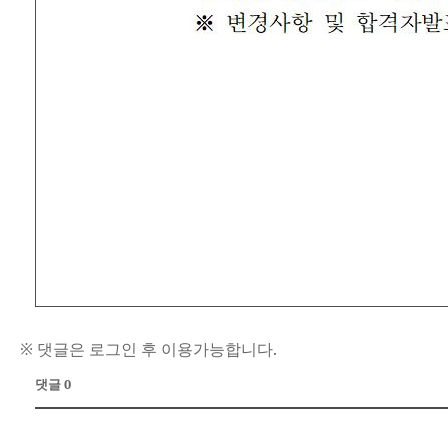
※ 댓글은 로그인 후 이용가능합니다.
댓글 0