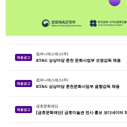
컴퍼니에스에스(주)
채용공고
KT&G 상상마당 춘천 문화사업부 조명감독 채용
컴퍼니에스에스(주)
채용공고
KT&G 상상마당 춘천문화사업부 음향감독 채용
금호문화재단
채용공고
[금호문화재단] 금호미술관 전시·홍보 코디네이터 