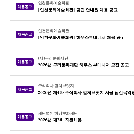
인천문화예술회관
채용공고
[인천문화예술회관] 공연 안내원 채용 공고
인천문화예술회관
채용공고
[인천문화예술회관] 하우스부매니저 채용 공고
(재)구리문화재단
채용공고
2026년 구리문화재단 하우스 부매니저 모집 공고
주식회사 컬처브릿지
채용공고
2026년 제4차 주식회사 컬처브릿지 서울 남산국악
재단법인 하남문화재단
채용공고
2026년 제3회 직원채용