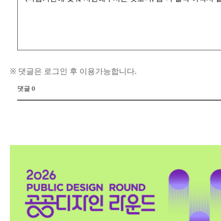
※ 댓글은 로그인 후 이용가능합니다.
댓글 0