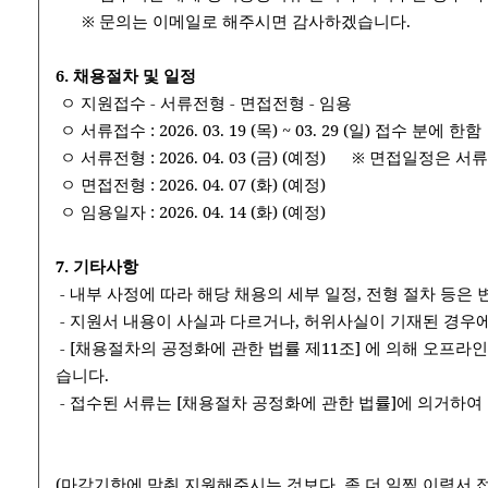
​ ​ ​ ​ ​ ​ ※ 문의는 이메일로 해주시면 감사하겠습니다.
6. 채용절차 및 일정
​​ ㅇ 지원접수 - 서류전형 - 면접전형 - 임용
​​ ㅇ 서류접수 : 2026. 03. 19 (목) ~ 03. 29 (일) 접수 분에 한함
​​ ​ㅇ 서류전형 : 2026. 04. 03 (금)​​ ​​(예정)​​ ​​ ​​ ​​ ​​ ​
​​ ㅇ 면접전형 : 2026. 04. 07 (화) (예정)
​​ ㅇ 임용일자 : 2026. 04. 14 (화) (예정) ​​ ​​ ​​​​ ​​ ​​
7. 기타사항
​​ ​- 내부 사정에 따라 해당 채용의 세부 일정, 전형 절차 등은
​​ ​- 지원서 내용이 사실과 다르거나, 허위사실이 기재된 경우
​​ - [채용절차의 공정화에 관한 법률 제11조] 에 의해 오
습니다.
​​ - 접수된 서류는 [채용절차 공정화에 관한 법률]에 의거하
(마감기한에 맞춰 지원해주시는 것보다, 좀 더 일찍 이력서